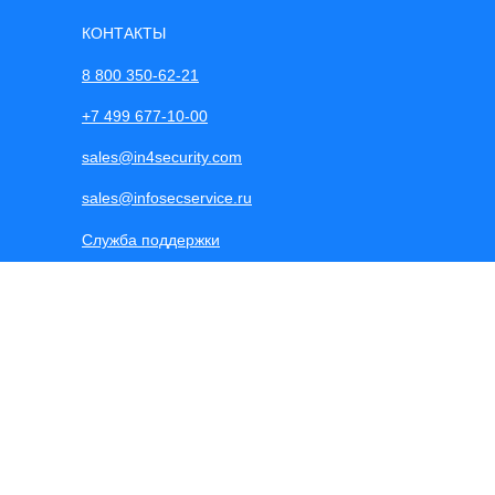
КОНТАКТЫ
8 800 350-62-21
+7 499 677-10-00
sales@in4security.com
sales@infosecservice.ru
Служба поддержки