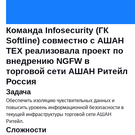
Команда Infosecurity (ГК
Softline) совместно с АШАН
ТЕХ реализовала проект по
внедрению NGFW в
торговой сети АШАН Ритейл
Россия
Задача
Обеспечить изоляцию чувствительных данных и
повысить уровень информационной безопасности в
текущей инфраструктуры торговой сети АШАН
Ритейл.
Сложности