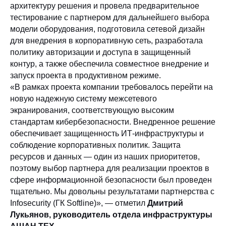
архитектуру решения и провела предварительное
тестирование с партнером для дальнейшего выбора
модели оборудования, подготовила сетевой дизайн
для внедрения в корпоративную сеть, разработала
политику авторизации и доступа в защищенный
контур, а также обеспечила совместное внедрение и
запуск проекта в продуктивном режиме.
«В рамках проекта компании требовалось перейти на
новую надежную систему межсетевого
экранирования, соответствующую высоким
стандартам кибербезопасности. Внедренное решение
обеспечивает защищенность ИТ-инфраструктуры и
соблюдение корпоративных политик. Защита
ресурсов и данных — один из наших приоритетов,
поэтому выбор партнера для реализации проектов в
сфере информационной безопасности был проведен
тщательно. Мы довольны результатами партнерства с
Infosecurity (ГК Softline)», — отметил
Дмитрий
Лукьянов, руководитель отдела инфраструктуры