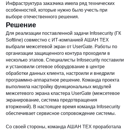
Инфраструктура заказчика имела ряд технических
особенностей, которые нужно было учесть при
выборе отечественного решения.
Решение
Для реализации поставленной задачи Infosecurity (ГК
Softline) совместно с ИТ-компанией АШАН ТЕХ
выбрали межсетевой экран от UserGate. Работы по
организации защищенного контура проходили в
несколько этапов. Специалисты
Infosecurity поставили
и установили сетевое оборудование в центре
обработки данных клиента, настроили и внедрили
программно-аппаратное решение. Команда проекта
выполнила настройку функциональных модулей
межсетевого экрана кластера UserGate (межсетевое
экранирование, система предотвращения
вторжений). В настоящее время команда Infosecurity
обеспечивает сервисное сопровождение системы.
Со своей стороны, команда АШАН ТЕХ проработала