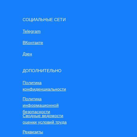
СОЦИАЛЬНЫЕ СЕТИ
Telegram
ВКонтакте
Дзен
ДОПОЛНИТЕЛЬНО
Политика
конфиденциальности
Политика
информационной
безопасности
Сводные ведомости
оценки условий труда
Реквизиты