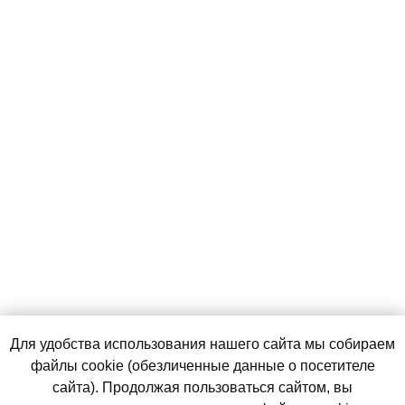
Для удобства использования нашего сайта мы собираем
файлы cookie (обезличенные данные о посетителе
сайта). Продолжая пользоваться сайтом, вы