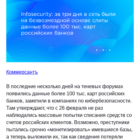
Коммерсантъ
В последние несколько дней на теневых форумах
появились данные более 100 тыс. карт российских
банков, заметили в компаниях по кибербезопасности.
Там утверждают, что с 26 февраля не раз
наблюдались массовые попытки списания средств со
счетов российских клиентов. Возможно, преступники
пытались срочно «монетизировать» имевшиеся базы,
а теперь выложили их, так как сведения потеряли