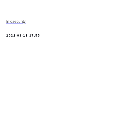
Infosecurity
2022-03-13 17:55