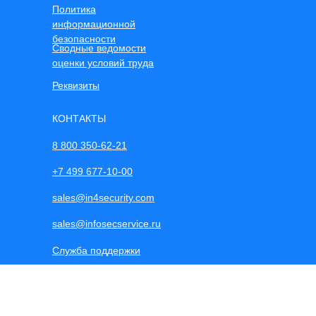
Политика
информационной
безопасности
Сводные ведомости
оценки условий труда
Реквизиты
КОНТАКТЫ
8 800 350-62-21
+7 499 677-10-00
sales@in4security.com
sales@infosecservice.ru
Служба поддержки