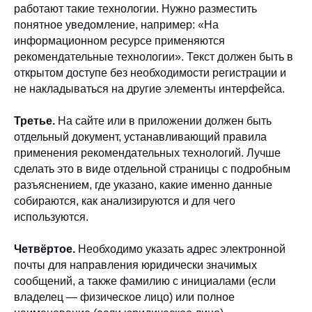
работают такие технологии. Нужно разместить
понятное уведомление, например: «На
информационном ресурсе применяются
рекомендательные технологии». Текст должен быть в
открытом доступе без необходимости регистрации и
не накладываться на другие элементы интерфейса.
Третье.
На сайте или в приложении должен быть
отдельный документ, устанавливающий правила
применения рекомендательных технологий. Лучше
сделать это в виде отдельной страницы с подробным
разъяснением, где указано, какие именно данные
собираются, как анализируются и для чего
используются.
Четвёртое.
Необходимо указать адрес электронной
почты для направления юридически значимых
сообщений, а также фамилию с инициалами (если
владелец — физическое лицо) или полное