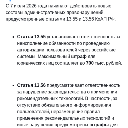
С 7 июля 2026 года начинают действовать новые
составы административных правонарушений,
предусмотренные статьями 13.55 и 13.56 КоАП РФ.
Статья 13.55
устанавливает ответственность за
неисполнение обязанности по проведению
авторизации пользователей через российские
системы. Максимальный
штраф
для
юридических лиц составляет до
700 тыс.
рублей.
Статья 13.56
предусматривает ответственность
за нарушение законодательства о применении
рекомендательных технологий. В частности, за
отсутствие обязательного информирования
пользователей, неразмещение правил
применения рекомендательных технологий и
иные нарушения предусмотрены
штрафы
для