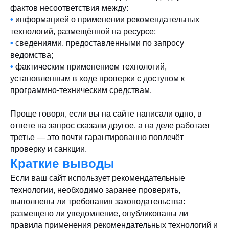
фактов несоответствия между:
•
информацией о применении рекомендательных
технологий, размещённой на ресурсе;
•
сведениями, предоставленными по запросу
ведомства;
•
фактическим применением технологий,
установленным в ходе проверки с доступом к
программно-техническим средствам.
Проще говоря, если вы на сайте написали одно, в
ответе на запрос сказали другое, а на деле работает
третье — это почти гарантированно повлечёт
проверку и санкции.
Краткие выводы
Если ваш сайт использует рекомендательные
технологии, необходимо заранее проверить,
выполнены ли требования законодательства:
размещено ли уведомление, опубликованы ли
правила применения рекомендательных технологий и