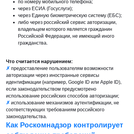
по номеру мобильного телефона;
через ЕСИА (Госуслуги);
через Единую биометрическую систему (ЕБС);
либо через российский сервис авторизации,
владельцем которого является гражданин
Российской Федерации, не имеющий иного
гражданства.
Что считается нарушением:
✗
предоставление пользователям возможности
авторизации через иностранные сервисы
идентификации (например, Google ID или Apple ID),
если законодательством предусмотрено
использование российских способов авторизации;
✗
использование механизмов аутентификации, не
соответствующих требованиям российского
законодательства.
Как Роскомнадзор контролирует