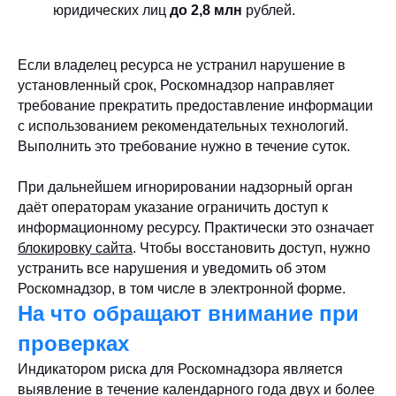
юридических лиц
до 2,8 млн
рублей.
Если владелец ресурса не устранил нарушение в
установленный срок, Роскомнадзор направляет
требование прекратить предоставление информации
с использованием рекомендательных технологий.
Выполнить это требование нужно в течение суток.
При дальнейшем игнорировании надзорный орган
даёт операторам указание ограничить доступ к
информационному ресурсу. Практически это означает
блокировку сайта
. Чтобы восстановить доступ, нужно
устранить все нарушения и уведомить об этом
Роскомнадзор, в том числе в электронной форме.
На что обращают внимание при
проверках
Индикатором риска для Роскомнадзора является
выявление в течение календарного года двух и более