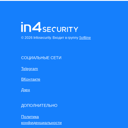
© 2026 Infosecurity. Входит в группу
Softline
СОЦИАЛЬНЫЕ СЕТИ
Telegram
ВКонтакте
Дзен
ДОПОЛНИТЕЛЬНО
Политика
конфиденциальности