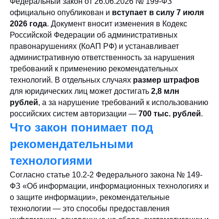
Федеральный закон от 26.06.2026 № 199-ФЗ
официально опубликован и
вступает в силу 7 июля
2026 года
. Документ вносит изменения в Кодекс
Российской Федерации об административных
правонарушениях (КоАП РФ) и устанавливает
административную ответственность за нарушения
требований к применению рекомендательных
технологий. В отдельных случаях
размер штрафов
для юридических лиц может достигать
2,8 млн
рублей
, а за нарушение требований к использованию
российских систем авторизации —
700 тыс. рублей
.
Что закон понимает под
рекомендательными
технологиями
Согласно статье 10.2-2 Федерального закона № 149-
ФЗ «Об информации, информационных технологиях и
о защите информации», рекомендательные
технологии — это способы предоставления