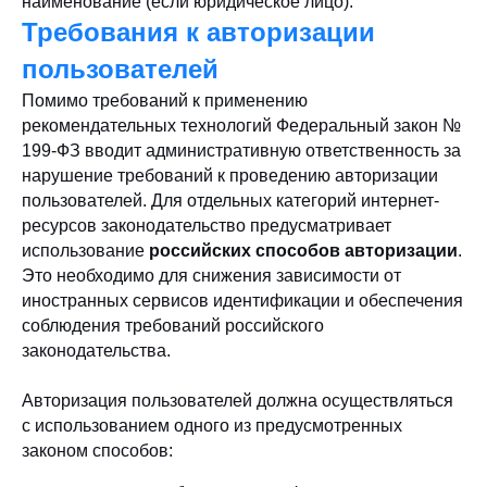
наименование (если юридическое лицо).
Требования к авторизации
пользователей
Помимо требований к применению
рекомендательных технологий Федеральный закон №
199-ФЗ вводит административную ответственность за
нарушение требований к проведению авторизации
пользователей. Для отдельных категорий интернет-
ресурсов законодательство предусматривает
использование
российских способов авторизации
.
Это необходимо для снижения зависимости от
иностранных сервисов идентификации и обеспечения
соблюдения требований российского
законодательства.
Авторизация пользователей должна осуществляться
с использованием одного из предусмотренных
законом способов: