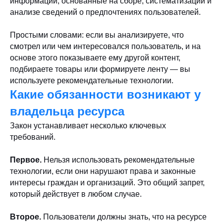
информации, основанные на сборе, систематизации и
анализе сведений о предпочтениях пользователей.
Простыми словами: если вы анализируете, что
смотрел или чем интересовался пользователь, и на
основе этого показываете ему другой контент,
подбираете товары или формируете ленту — вы
используете рекомендательные технологии.
Какие обязанности возникают у
владельца ресурса
Закон устанавливает несколько ключевых
требований.
Первое.
Нельзя использовать рекомендательные
технологии, если они нарушают права и законные
интересы граждан и организаций. Это общий запрет,
который действует в любом случае.
Второе.
Пользователи должны знать, что на ресурсе