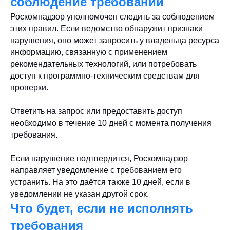
соблюдение требований
Роскомнадзор уполномочен следить за соблюдением
этих правил. Если ведомство обнаружит признаки
нарушения, оно может запросить у владельца ресурса
информацию, связанную с применением
рекомендательных технологий, или потребовать
доступ к программно-техническим средствам для
проверки.
Ответить на запрос или предоставить доступ
необходимо в течение 10 дней с момента получения
требования.
Если нарушение подтвердится, Роскомнадзор
направляет уведомление с требованием его
устранить. На это даётся также 10 дней, если в
уведомлении не указан другой срок.
Что будет, если не исполнять
требования