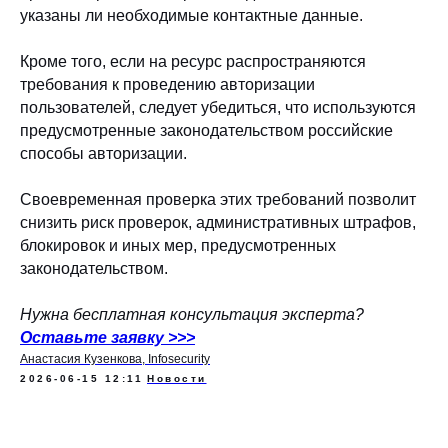
указаны ли необходимые контактные данные.
Кроме того, если на ресурс распространяются
требования к проведению авторизации
пользователей, следует убедиться, что используются
предусмотренные законодательством российские
способы авторизации.
Своевременная проверка этих требований позволит
снизить риск проверок, административных штрафов,
блокировок и иных мер, предусмотренных
законодательством.
Нужна бесплатная консультация эксперта?
Оставьте заявку
>>>
Анастасия Кузенкова, Infosecurity
2026-06-15 12:11
Новости