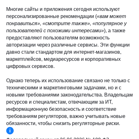
Многие сайты и приложения сегодня используют
персонализированные рекомендации (
«вам может
понравиться», «смотрите также», «популярное у
пользователей с похожими интересами»
), а также
предоставляют пользователям возможность
авторизации через различные сервисы. Эти функции
давно стали стандартом для интернет-магазинов,
маркетплейсов, медиаресурсов и корпоративных
цифровых сервисов.
Однако теперь их использование связано не только с
техническими и маркетинговыми задачами, но и с
новыми требованиями законодательства. Владельцам
ресурсов и специалистам, отвечающим за ИТ,
информационную безопасность и соответствие
требованиям регуляторов, важно учитывать новые
обязанности, чтобы снизить регуляторные риски.