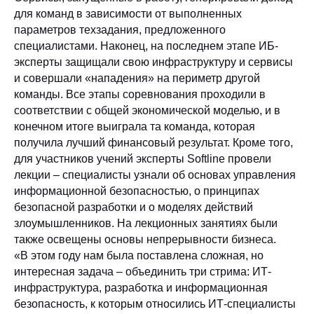
для команд в зависимости от выполненных
параметров техзадания, предложенного
специалистами. Наконец, на последнем этапе ИБ-
эксперты защищали свою инфраструктуру и сервисы
и совершали «нападения» на периметр другой
команды. Все этапы соревнования проходили в
соответствии с общей экономической моделью, и в
конечном итоге выиграла та команда, которая
получила лучший финансовый результат. Кроме того,
для участников учений эксперты Softline провели
лекции – специалисты узнали об основах управления
информационной безопасностью, о принципах
безопасной разработки и о моделях действий
злоумышленников. На лекционных занятиях были
также освещены основы непрерывности бизнеса.
«В этом году нам была поставлена сложная, но
интересная задача – объединить три стрима: ИТ-
инфраструктура, разработка и информационная
безопасность, к которым относились ИТ-специалисты