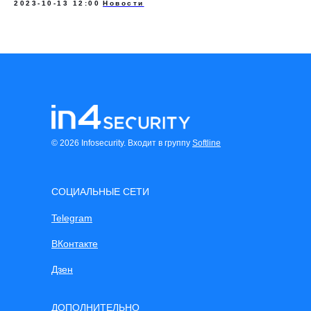
2023-10-13 12:00
Новости
© 2026 Infosecurity. Входит в группу
Softline
СОЦИАЛЬНЫЕ СЕТИ
Telegram
ВКонтакте
Дзен
ДОПОЛНИТЕЛЬНО