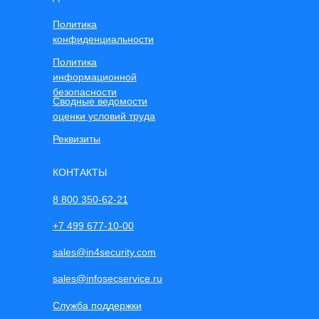
Политика
конфиденциальности
Политика
информационной
безопасности
Сводные ведомости
оценки условий труда
Реквизиты
КОНТАКТЫ
8 800 350-62-21
+7 499 677-10-00
sales@in4security.com
sales@infosecservice.ru
Служба поддержки