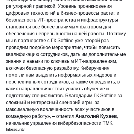
регулярной практикой. Уровень проникновения
цифровых технологий в бизнес-процессы растет, и
безопасность ИТ-пространства и инфраструктуры
становится все более значимым фактором для
обеспечения непрерывности нашей работы. Поэтому
мы в партнерстве с ГК Softline уже второй раз
проводим подобное мероприятие, чтобы повысить
квалификацию сотрудников, дать им дополнительные
знания и навыки по ключевым ИТ-направлениям,
включая безопасную разработку. Киберучения
помогли нам выделить неформальных лидеров и
перспективных сотрудников, а также определить, в
каких направлениях стоит усилить обучение и
подготовку специалистов. Благодарим ГК Softline за
сложный и интересный сценарий игры, за
максимальную вовлеченность всех участников в
командную работу», – отметил
Анатолий Кухаев
,
начальник управления кибербезопасности ТМК.
Infosecurity