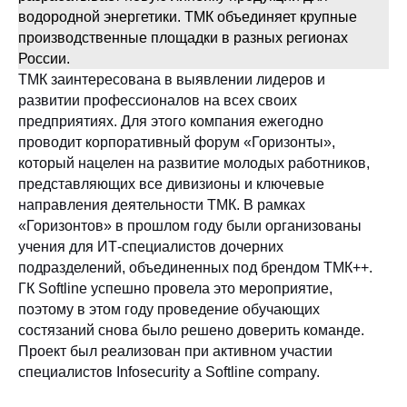
водородной энергетики. ТМК объединяет крупные
производственные площадки в разных регионах
России.
ТМК заинтересована в выявлении лидеров и
развитии профессионалов на всех своих
предприятиях. Для этого компания ежегодно
проводит корпоративный форум «Горизонты»,
который нацелен на развитие молодых работников,
представляющих все дивизионы и ключевые
направления деятельности ТМК. В рамках
«Горизонтов» в прошлом году были организованы
учения для ИТ-специалистов дочерних
подразделений, объединенных под брендом ТМК++.
ГК Softline успешно провела это мероприятие,
поэтому в этом году проведение обучающих
состязаний снова было решено доверить команде.
Проект был реализован при активном участии
специалистов Infosecurity a Softline company.