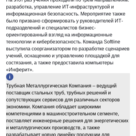
разработка, управление ИТ-инфраструктурой и
информационная безопасность. Мероприятие также
было призвано сформировать у руководителей ИТ-
подразделений и специалистов бизнес-
ориентированный взгляд на информационные
технологии и кибербезопасность. Команда Softline
выступила соорганизатором по разработке сценариев
учений, оснащению и управлению площадкой для
состязания, а также предоставила компьютеры
«Инферит».
Трубная Металлургическая Компания – ведущий
поставщик стальных труб, трубных решений и
сопутствующих сервисов для различных секторов
экономики. Компания обладает широкими
компетенциями в машиностроительном сегменте,
поставляет инженерные решения для энергетических
и металлургических производств, а также
разрабатывает новую линейку продукции для