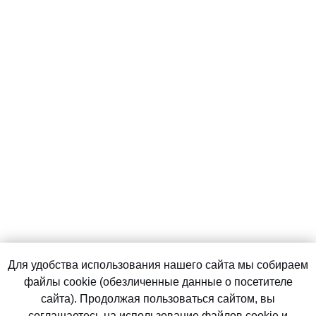
Для удобства использования нашего сайта мы собираем
файлы cookie (обезличенные данные о посетителе
сайта). Продолжая пользоваться сайтом, вы
соглашаетесь на использование файлов cookie и