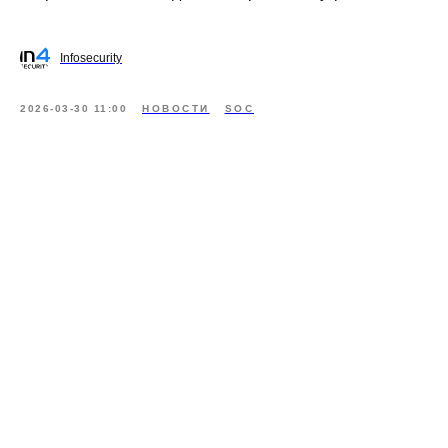
Infosecurity
2026-03-30 11:00
НОВОСТИ
SOC