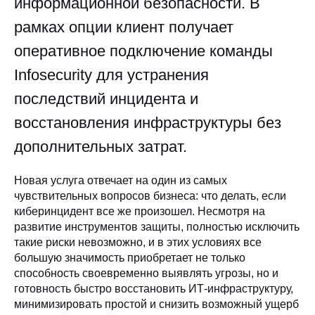
информационной безопасности. В
рамках опции клиент получает
оперативное подключение команды
Infosecurity для устранения
последствий инцидента и
восстановления инфраструктуры без
дополнительных затрат.
Новая услуга отвечает на один из самых
чувствительных вопросов бизнеса: что делать, если
киберинцидент все же произошел. Несмотря на
развитие инструментов защиты, полностью исключить
такие риски невозможно, и в этих условиях все
большую значимость приобретает не только
способность своевременно выявлять угрозы, но и
готовность быстро восстановить ИТ-инфраструктуру,
минимизировать простой и снизить возможный ущерб