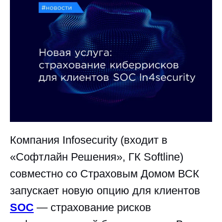
Компания Infosecurity (входит в
«Софтлайн Решения», ГК Softline)
совместно со Страховым Домом ВСК
запускает новую опцию для клиентов
SOC
— страхование рисков