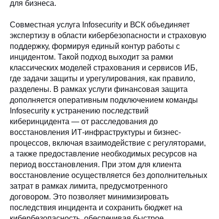
для бизнеса.
Совместная услуга Infosecurity и ВСК объединяет
экспертизу в области кибербезопасности и страховую
поддержку, формируя единый контур работы с
инцидентом. Такой подход выходит за рамки
классических моделей страхования и сервисов ИБ,
где задачи защиты и урегулирования, как правило,
разделены. В рамках услуги финансовая защита
дополняется оперативным подключением команды
Infosecurity к устранению последствий
киберинцидента — от расследования до
восстановления ИТ-инфраструктуры и бизнес-
процессов, включая взаимодействие с регуляторами,
а также предоставление необходимых ресурсов на
период восстановления. При этом для клиента
восстановление осуществляется без дополнительных
затрат в рамках лимита, предусмотренного
договором. Это позволяет минимизировать
последствия инцидента и сохранить бюджет на
кибербезопасность, обеспечивая быстрое