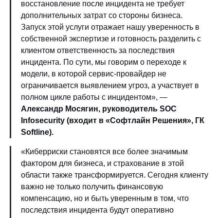
восстановление после инцидента не требует
дополнительных затрат со стороны бизнеса.
Запуск этой услуги отражает нашу уверенность в
собственной экспертизе и готовность разделить с
клиентом ответственность за последствия
инцидента. По сути, мы говорим о переходе к
модели, в которой сервис-провайдер не
ограничивается выявлением угроз, а участвует в
полном цикле работы с инцидентом», —
Александр Мосягин, руководитель SOC
Infosecurity (входит в «Софтлайн Решения», ГК
Softline).
«Киберриски становятся всe более значимым
фактором для бизнеса, и страхование в этой
области также трансформируется. Сегодня клиенту
важно не только получить финансовую
компенсацию, но и быть уверенным в том, что
последствия инцидента будут оперативно