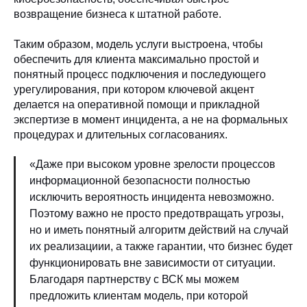
возвращение бизнеса к штатной работе.
Таким образом, модель услуги выстроена, чтобы
обеспечить для клиента максимально простой и
понятный процесс подключения и последующего
урегулирования, при котором ключевой акцент
делается на оперативной помощи и прикладной
экспертизе в момент инцидента, а не на формальных
процедурах и длительных согласованиях.
«Даже при высоком уровне зрелости процессов
информационной безопасности полностью
исключить вероятность инцидента невозможно.
Поэтому важно не просто предотвращать угрозы,
но и иметь понятный алгоритм действий на случай
их реализациии, а также гарантии, что бизнес будет
функционировать вне зависимости от ситуации.
Благодаря партнерству с ВСК мы можем
предложить клиентам модель, при которой