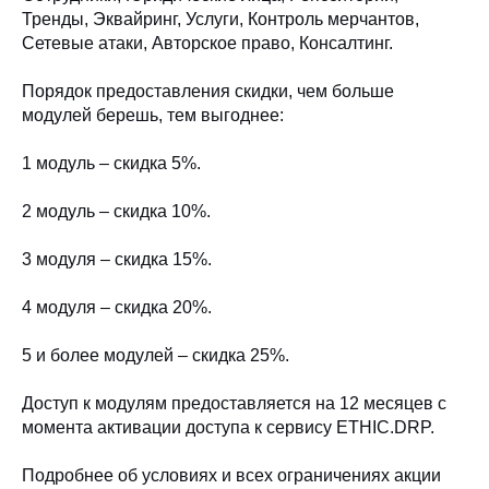
Тренды, Эквайринг, Услуги, Контроль мерчантов,
Сетевые атаки, Авторское право, Консалтинг.
Порядок предоставления скидки, чем больше
модулей берешь, тем выгоднее:
1 модуль – скидка 5%.
2 модуль – скидка 10%.
3 модуля – скидка 15%.
4 модуля – скидка 20%.
5 и более модулей – скидка 25%.
Доступ к модулям предоставляется на 12 месяцев с
момента активации доступа к сервису ETHIC.DRP.
Подробнее об условиях и всех ограничениях акции