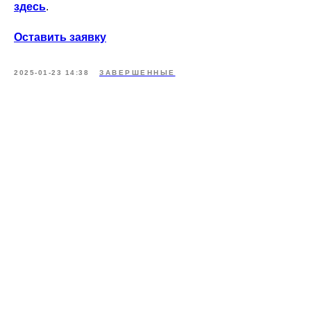
здесь
.
Оставить заявку
2025-01-23 14:38
ЗАВЕРШЕННЫЕ