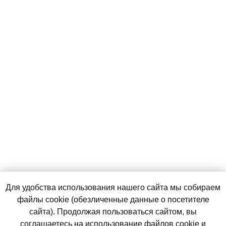
Для удобства использования нашего сайта мы собираем
файлы cookie (обезличенные данные о посетителе
сайта). Продолжая пользоваться сайтом, вы
соглашаетесь на использование файлов cookie и