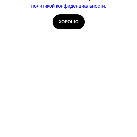
политикой конфиденциальности
.
ХОРОШО