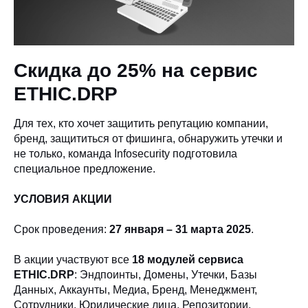
Скидка до 25% на сервис
ETHIC.DRP
Для тех, кто хочет защитить репутацию компании,
бренд, защититься от фишинга, обнаружить утечки и
не только, команда Infosecurity подготовила
специальное предложение.
УСЛОВИЯ АКЦИИ
Срок проведения:
27 января – 31 марта 2025
.
В акции участвуют все
18 модулей сервиса
ETHIC.DRP
: Эндпоинты, Домены, Утечки, Базы
Данных, Аккаунты, Медиа, Бренд, Менеджмент,
Сотрудники, Юридические лица, Репозитории,