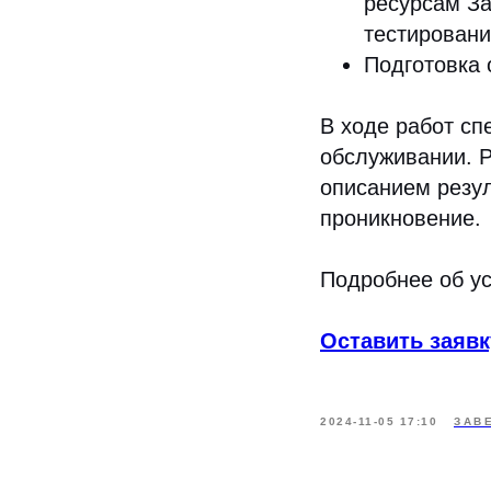
ресурсам За
тестировани
Подготовка 
В ходе работ сп
обслуживании. Р
описанием резул
проникновение.
Подробнее об ус
Оставить заявк
2024-11-05 17:10
ЗАВ