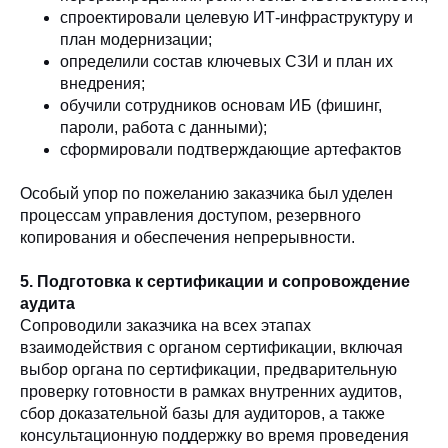
спроектировали целевую ИТ-инфраструктуру и
план модернизации;
определили состав ключевых СЗИ и план их
внедрения;
обучили сотрудников основам ИБ (фишинг,
пароли, работа с данными);
сформировали подтверждающие артефактов
Особый упор по пожеланию заказчика был уделен
процессам управления доступом, резервного
копирования и обеспечения непрерывности.
5. Подготовка к сертификации и сопровождение
аудита
Сопроводили заказчика на всех этапах
взаимодействия с органом сертификации, включая
выбор органа по сертификации, предварительную
проверку готовности в рамках внутренних аудитов,
сбор доказательной базы для аудиторов, а также
консультационную поддержку во время проведения