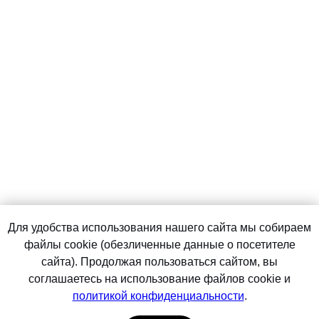
Для удобства использования нашего сайта мы собираем
файлы cookie (обезличенные данные о посетителе
сайта). Продолжая пользоваться сайтом, вы
соглашаетесь на использование файлов cookie и
политикой конфиденциальности
.