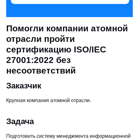
Помогли компании атомной
отрасли пройти
сертификацию ISO/IEC
27001:2022 без
несоответствий
Заказчик
Крупная компания атомной отрасли.
Задача
Подготовить систему менеджмента информационной