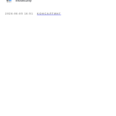
Infosecurity
2026-06-05 16:51
КОНСАЛТИНГ