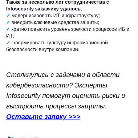
Также за несколько лет сотрудничества c
Infosecurity заказчику удалось:
✔
модернизировать ИТ-инфраструктуру;
✔
внедрить ключевые средства защиты;
✔
кратно повысить уровень зрелости процессов ИБ и
ИТ;
✔
сформировать культуру информационной
безопасности внутри компании.
Столкнулись с задачами в области
кибербезопасности? Эксперты
Infosecurity помогут оценить риски и
выстроить процессы защиты.
Оставьте заявку >>>