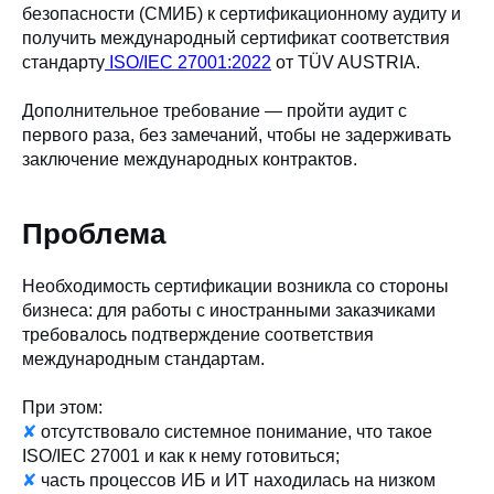
безопасности (СМИБ) к сертификационному аудиту и
получить международный сертификат соответствия
стандарту
ISO/IEC 27001:2022
от TÜV AUSTRIA.
Дополнительное требование — пройти аудит с
первого раза, без замечаний, чтобы не задерживать
заключение международных контрактов.
Проблема
Необходимость сертификации возникла со стороны
бизнеса: для работы с иностранными заказчиками
требовалось подтверждение соответствия
международным стандартам.
При этом:
✘
отсутствовало системное понимание, что такое
ISO/IEC 27001 и как к нему готовиться;
✘
часть процессов ИБ и ИТ находилась на низком