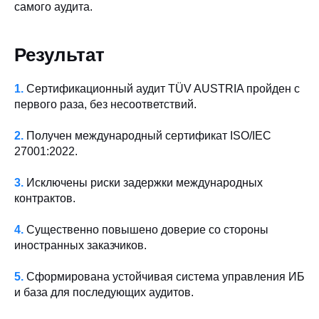
самого аудита.
Результат
1.
Сертификационный аудит TÜV AUSTRIA пройден с
первого раза, без несоответствий.
2.
Получен международный сертификат ISO/IEC
27001:2022.
3.
Исключены риски задержки международных
контрактов.
4.
Существенно повышено доверие со стороны
иностранных заказчиков.
5.
Сформирована устойчивая система управления ИБ
и база для последующих аудитов.