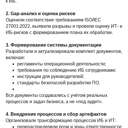
к ИБ.
2. Gap-анализ и оценка рисков
Оценили соответствие требованиям ISO/IEC
27001:2022, выявили разрывы и провели оценку ИТ- и
ИБ-рисков с формированием плана их обработки.
3. Формирование системы документации
Разработали и актуализировали комплект документов,
включая:
регламенты операционной деятельности;
требования по соблюдению ИБ сотрудниками;
инструкции для руководителей;
стандарты безопасной разработки ПО.
Все документы создавались с учётом реальных
процессов и задач бизнеса, а не «под аудит».
4. Внедрение процессов и сбор артефактов
Организовали трансформацию процессов ИБ и ИТ:
перераспределили роли и зоны ответственности;