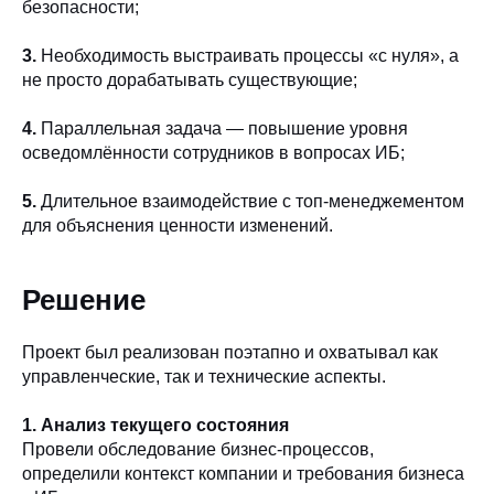
безопасности;
3.
Необходимость выстраивать процессы «с нуля», а
не просто дорабатывать существующие;
4.
Параллельная задача — повышение уровня
осведомлённости сотрудников в вопросах ИБ;
5.
Длительное взаимодействие с топ-менеджементом
для объяснения ценности изменений.
Решение
Проект был реализован поэтапно и охватывал как
управленческие, так и технические аспекты.
1. Анализ текущего состояния
Провели обследование бизнес-процессов,
определили контекст компании и требования бизнеса