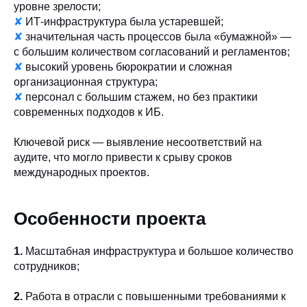
уровне зрелости;
✘
ИТ-инфраструктура была устаревшей;
✘
значительная часть процессов была «бумажной» —
с большим количеством согласований и регламентов;
✘
высокий уровень бюрократии и сложная
организационная структура;
✘
персонал с большим стажем, но без практики
современных подходов к ИБ.
Ключевой риск — выявление несоответствий на
аудите, что могло привести к срыву сроков
международных проектов.
Особенности проекта
1.
Масштабная инфраструктура и большое количество
сотрудников;
2.
Работа в отрасли с повышенными требованиями к