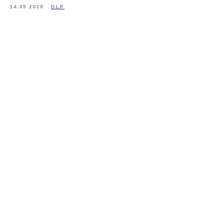
14.05.2026
DLP