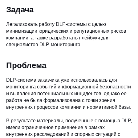
Задача
Легализовать работу DLP-системы с целью
минимизации юридических и репутационных рисков
компании, а также разработать плейбуки для
специалистов DLP-мониторинга.
Проблема
DLP-система заказчика уже использовалась для
мониторинга событий информационной безопасности
и выявления потенциальных инцидентов, однако ее
работа не была формализована с точки зрения
внутренних процессов компании и нормативной базы.
В результате материалы, полученные с помощью DLP,
имели ограниченное применение в рамках
внутренних расследований и спорных ситуаций с