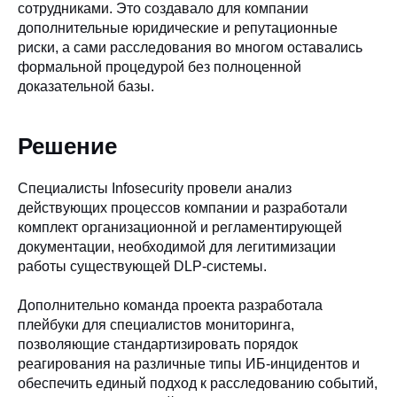
сотрудниками. Это создавало для компании
дополнительные юридические и репутационные
риски, а сами расследования во многом оставались
формальной процедурой без полноценной
доказательной базы.
Решение
Специалисты Infosecurity провели анализ
действующих процессов компании и разработали
комплект организационной и регламентирующей
документации, необходимой для легитимизации
работы существующей DLP-системы.
Дополнительно команда проекта разработала
плейбуки для специалистов мониторинга,
позволяющие стандартизировать порядок
реагирования на различные типы ИБ-инцидентов и
обеспечить единый подход к расследованию событий,