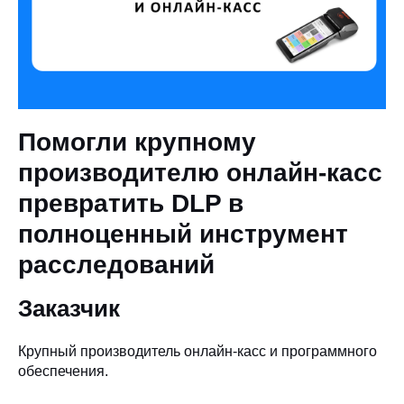
Помогли крупному
производителю онлайн-касс
превратить DLP в
полноценный инструмент
расследований
Заказчик
Крупный производитель онлайн-касс и программного
обеспечения.