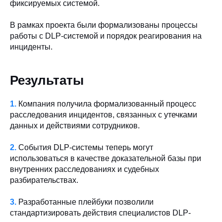
фиксируемых системой.
В рамках проекта были формализованы процессы
работы с DLP-системой и порядок реагирования на
инциденты.
Результаты
1.
Компания получила формализованный процесс
расследования инцидентов, связанных с утечками
данных и действиями сотрудников.
2.
События DLP-системы теперь могут
использоваться в качестве доказательной базы при
внутренних расследованиях и судебных
разбирательствах.
3.
Разработанные плейбуки позволили
стандартизировать действия специалистов DLP-