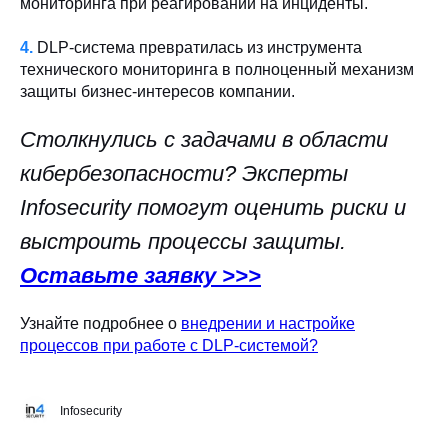
мониторинга при реагировании на инциденты.
4.
DLP-система превратилась из инструмента
технического мониторинга в полноценный механизм
защиты бизнес-интересов компании.
Столкнулись с задачами в области
кибербезопасности? Эксперты
Infosecurity помогут оценить риски и
выстроить процессы защиты.
Оставьте заявку >>>
Узнайте подробнее о
внедрении и настройке
процессов при работе с DLP-системой?
Infosecurity