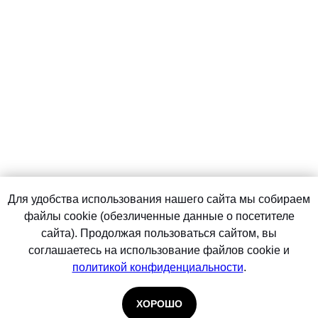
Для удобства использования нашего сайта мы собираем
файлы cookie (обезличенные данные о посетителе
сайта). Продолжая пользоваться сайтом, вы
соглашаетесь на использование файлов cookie и
политикой конфиденциальности
.
ХОРОШО