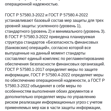
операционной надежностью.
ГОСТ Р 57580.3-2022 и ГОСТ Р 57580.4-2022
устанавливают базовый состав мер защиты для трех
уровней защиты: усиленного (уровень 1),
стандартного (уровень 2) и минимального (уровень 3).
В ГОСТ Р 57580.3-2022 приведена планируемая
структура стандартов «Безопасность финансовых
(банковских) операций», согласно которой все
выпущенные на данный момент стандарты
составляют единый комплекс по регламентированию
обеспечения безопасности финансовых организаций.
ГОСТ Р 57580.1-2017 определяет меры по защите
информации, ГОСТ Р 57580.4-2022 определяет меры
по обеспечению операционной надежности, а ГОСТ Р
57580.3-2022 объединяет в себе меры по
особенностям выполнения обоих документов и
дополнительно определяет меры по управлению
риском реализации информационных угроз с учетом
применяемых мер как в части защиты информации,