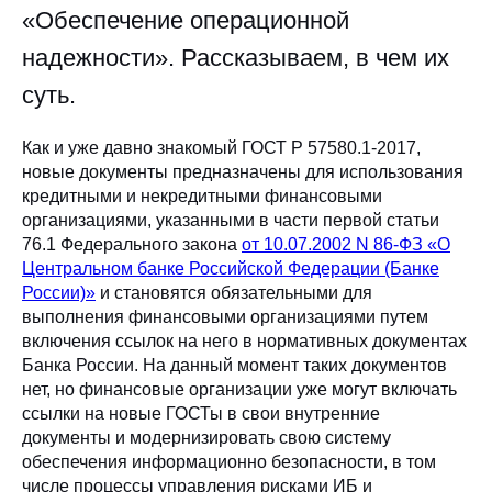
«Обеспечение операционной
надежности». Рассказываем, в чем их
суть.
Как и уже давно знакомый ГОСТ Р 57580.1-2017,
новые документы предназначены для использования
кредитными и некредитными финансовыми
организациями, указанными в части первой статьи
76.1 Федерального закона
от 10.07.2002 N 86-ФЗ «О
Центральном банке Российской Федерации (Банке
России)»
и становятся обязательными для
выполнения финансовыми организациями путем
включения ссылок на него в нормативных документах
Банка России. На данный момент таких документов
нет, но финансовые организации уже могут включать
ссылки на новые ГОСТы в свои внутренние
документы и модернизировать свою систему
обеспечения информационно безопасности, в том
числе процессы управления рисками ИБ и