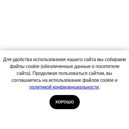
Для удобства использования нашего сайта мы собираем
файлы cookie (обезличенные данные о посетителе
сайта). Продолжая пользоваться сайтом, вы
соглашаетесь на использование файлов cookie и
политикой конфиденциальности
.
ХОРОШО