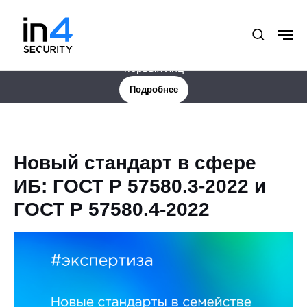
Новая услуга: Цифровая защита менеджмента и
первых лиц
Подробнее
Новый стандарт в сфере
ИБ: ГОСТ Р 57580.3-2022 и
ГОСТ Р 57580.4-2022