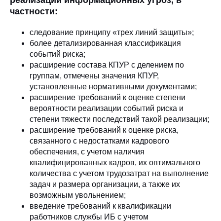
реализации информационных угроз, в
частности:
следование принципу «трех линий защиты»;
более детализированная классификация
событий риска;
расширение состава КПУР с делением по
группам, отмечены значения КПУР,
установленные нормативными документами;
расширение требований к оценке степени
вероятности реализации событий риска и
степени тяжести последствий такой реализации;
расширение требований к оценке риска,
связанного с недостатками кадрового
обеспечения, с учетом наличия
квалифицированных кадров, их оптимального
количества с учетом трудозатрат на выполнение
задач и размера организации, а также их
возможным увольнением;
введение требований к квалификации
работников службы ИБ с учетом