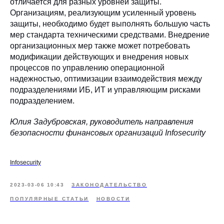
отличается для разных уровней защиты.
Организациям, реализующим усиленный уровень
защиты, необходимо будет выполнять большую часть
мер стандарта техническими средствами. Внедрение
организационных мер также может потребовать
модификации действующих и внедрения новых
процессов по управлению операционной
надежностью, оптимизации взаимодействия между
подразделениями ИБ, ИТ и управляющим рисками
подразделением.
Юлия Задубровская, руководитель направления
безопасности финансовых организаций Infosecurity
Infosecurity
2023-03-06 10:43
ЗАКОНОДАТЕЛЬСТВО
ПОПУЛЯРНЫЕ СТАТЬИ
НОВОСТИ