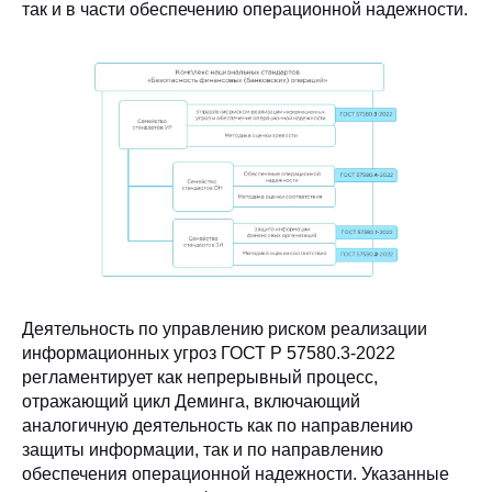
так и в части обеспечению операционной надежности.
Деятельность по управлению риском реализации
информационных угроз ГОСТ Р 57580.3-2022
регламентирует как непрерывный процесс,
отражающий цикл Деминга, включающий
аналогичную деятельность как по направлению
защиты информации, так и по направлению
обеспечения операционной надежности. Указанные