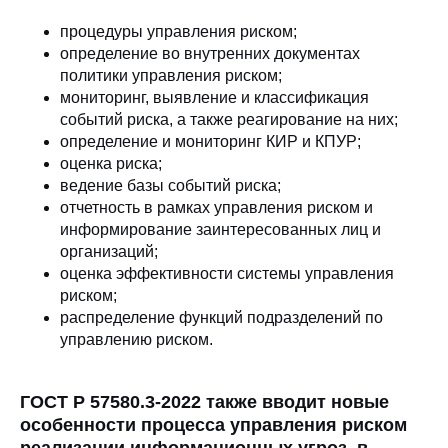
процедуры управления риском;
определение во внутренних документах
политики управления риском;
мониторинг, выявление и классификация
событий риска, а также реагирование на них;
определение и мониторинг КИР и КПУР;
оценка риска;
ведение базы событий риска;
отчетность в рамках управления риском и
информирование заинтересованных лиц и
организаций;
оценка эффективности системы управления
риском;
распределение функций подразделений по
управлению риском.
ГОСТ Р 57580.3-2022 также вводит новые
особенности процесса управления риском