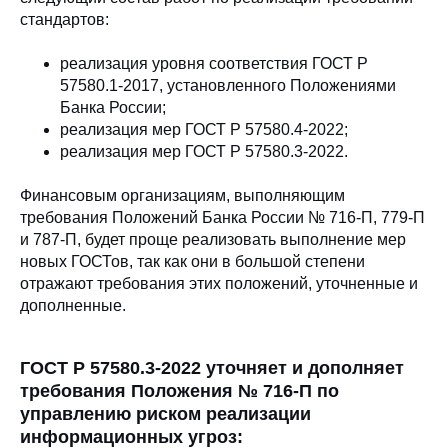
стандартов:
реализация уровня соответствия ГОСТ Р
57580.1-2017, установленного Положениями
Банка России;
реализация мер ГОСТ Р 57580.4-2022;
реализация мер ГОСТ Р 57580.3-2022.
Финансовым организациям, выполняющим
требования Положений Банка России № 716-П, 779-П
и 787-П, будет проще реализовать выполнение мер
новых ГОСТов, так как они в большой степени
отражают требования этих положений, уточненные и
дополненные.
ГОСТ Р 57580.3-2022 уточняет и дополняет
требования Положения № 716-П по
управлению риском реализации
информационных угроз: