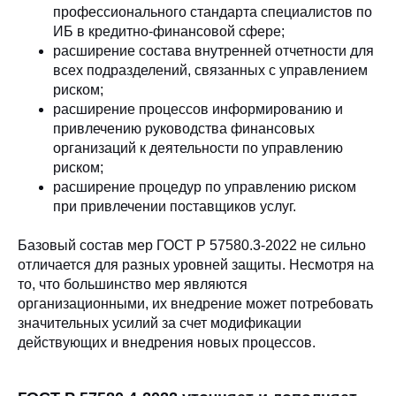
профессионального стандарта специалистов по
ИБ в кредитно-финансовой сфере;
расширение состава внутренней отчетности для
всех подразделений, связанных с управлением
риском;
расширение процессов информированию и
привлечению руководства финансовых
организаций к деятельности по управлению
риском;
расширение процедур по управлению риском
при привлечении поставщиков услуг.
Базовый состав мер ГОСТ Р 57580.3-2022 не сильно
отличается для разных уровней защиты. Несмотря на
то, что большинство мер являются
организационными, их внедрение может потребовать
значительных усилий за счет модификации
действующих и внедрения новых процессов.