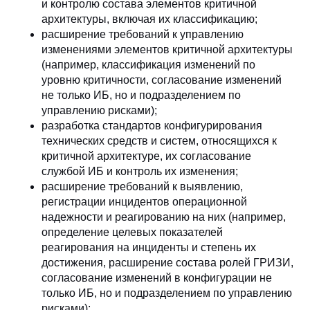
и контролю состава элементов критичной
архитектуры, включая их классификацию;
расширение требований к управлению
изменениями элементов критичной архитектуры
(например, классификация изменений по
уровню критичности, согласование изменений
не только ИБ, но и подразделением по
управлению рисками);
разработка стандартов конфигурирования
технических средств и систем, относящихся к
критичной архитектуре, их согласование
службой ИБ и контроль их изменения;
расширение требований к выявлению,
регистрации инцидентов операционной
надежности и реагированию на них (например,
определение целевых показателей
реагирования на инциденты и степень их
достижения, расширение состава ролей ГРИЗИ,
согласование изменений в конфигурации не
только ИБ, но и подразделением по управлению
рисками);