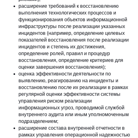
расширение требований к восстановлению
выполнения технологических процессов и
функционирования объектов информационной
инфраструктуры после реализации указанных
инцидентов (например, определение целевых
показателей восстановления после реализации
инцидентов и степень их достижения,
определение ролей, правил и процедур
восстановления, определение критериев для
оценки завершения восстановления);
оценка эффективности деятельности по
выявлению, реагированию на инциденты и
восстановлению после их реализации в рамках
регулярной оценки эффективности системы
управления риском реализации
информационных угроз, проводимой службой
внутреннего аудита или иным уполномоченным
подразделением;
расширение состава внутренней отчетности в
рамках управления операционной надежностью