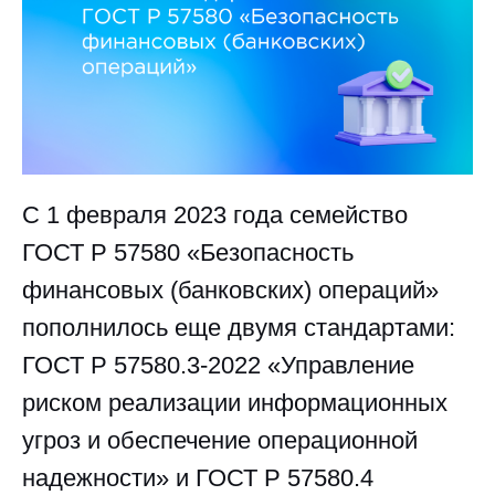
С 1 февраля 2023 года семейство
ГОСТ Р 57580 «Безопасность
финансовых (банковских) операций»
пополнилось еще двумя стандартами:
ГОСТ Р 57580.3-2022 «Управление
риском реализации информационных
угроз и обеспечение операционной
надежности» и ГОСТ Р 57580.4