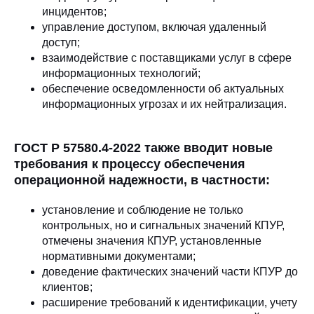
инцидентов;
управление доступом, включая удаленный
доступ;
взаимодействие с поставщиками услуг в сфере
информационных технологий;
обеспечение осведомленности об актуальных
информационных угрозах и их нейтрализация.
ГОСТ Р 57580.4-2022 также вводит новые
требования к процессу обеспечения
операционной надежности, в частности:
установление и соблюдение не только
контрольных, но и сигнальных значений КПУР,
отмечены значения КПУР, установленные
нормативными документами;
доведение фактических значений части КПУР до
клиентов;
расширение требований к идентификации, учету