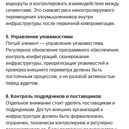
маршруты и контролировать взаимодействие между
сегментами. Это снижает риск неконтролируемого
перемещения злоумышленников внутри
инфраструктуры после первичной компрометации.
5. Управление уязвимостями
Пятый элемент — управление уязвимостями.
Регулярное обновление программного обеспечения,
контроль конфигураций, сканирование
инфраструктуры, приоритизация уязвимостей и
проверка внешнего периметра должны быть
постоянным процессом, а не разовой активностью
перед аудитом.
6. Контроль подрядчиков и поставщиков
Отдельное внимание стоит уделять поставщикам и
подрядчикам. Доступ внешних организаций к
инфраструктуре должен быть формализован,
ограничен, технически контролируем и регулярно