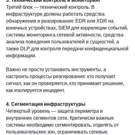
3. Технический контроль и мониторинг
Третий блок — технический контроль. В
инфраструктуре должны работать средства
обнаружения и реагирования: EDR или XDR на
конечных устройствах, SIEM для корреляции событий,
системы мониторинга сетевой активности, средства
анализа поведения пользователей и сущностей, а
также DLP для контроля передачи конфиденциальной
информации.
Важно не просто установить инструменты, а
настроить процессы реагирования: кто получает
сигнал, как он проверяется, кто принимает решение,
как изолируется инцидент.
4. Сегментация инфраструктуры
Четвертый уровень — защита периметра и
внутренних сегментов сети. Критически важные
системы необходимо сегментировать, отделять от
пользовательских зон, ограничивать сетевые