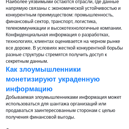
Наиболее уязвимыми остаются отрасли, где данные
напрямую связаны с экономической устойчивостью и
конкурентным преимуществом: промышленность,
финансовый сектор, транспорт, логистика,
телекоммуникации и высокотехнологичные компании.
Конфиденциальная информация о разработках,
технологиях, клиентах оценивается на черном рынке
все дороже. В условиях жесткой конкурентной борьбы
разные структуры стремятся получить доступ к
секретным данным.
Как злоумышленники
монетизируют украденную
информацию
Добываемая злоумышленниками информация может
использоваться для шантажа организаций или
продаваться заинтересованным сторонам с целью
получения финансовой выгоды.