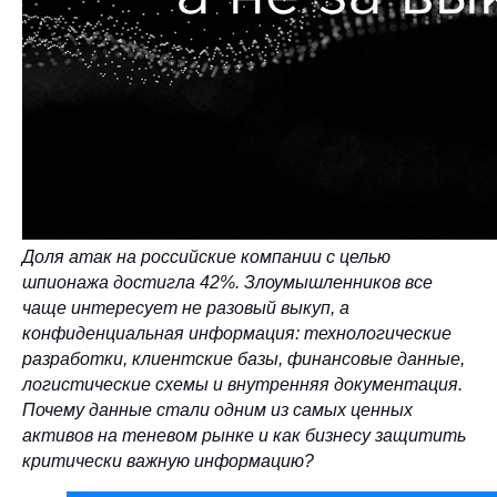
Доля атак на российские компании с целью
шпионажа достигла 42%. Злоумышленников все
чаще интересует не разовый выкуп, а
конфиденциальная информация: технологические
разработки, клиентские базы, финансовые данные,
логистические схемы и внутренняя документация.
Почему данные стали одним из самых ценных
активов на теневом рынке и как бизнесу защитить
критически важную информацию?