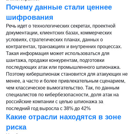
Почему данные стали ценнее
шифрования
Речь идет о технологических секретах, проектной
документации, клиентских базах, коммерческих
условиях, стратегических планах, данных о
контрагентах, транзакциях и внутренних процессах.
Такая информация может использоваться для
шантажа, продажи конкурентам, подготовки
последующих атак или промышленного шпионажа.
Поэтому кибершпионаж становится для атакующих не
менее, а часто и более привлекательным сценарием,
чем классическое вымогательство. Так, по данным
специалистов по кибербезопасности, доля атак на
российские компании с целью шпионажа за
последний год выросла с 38% до 42%
Какие отрасли находятся в зоне
риска