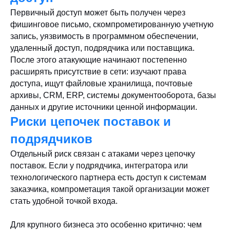
Первичный доступ может быть получен через
фишинговое письмо, скомпрометированную учетную
запись, уязвимость в программном обеспечении,
удаленный доступ, подрядчика или поставщика.
После этого атакующие начинают постепенно
расширять присутствие в сети: изучают права
доступа, ищут файловые хранилища, почтовые
архивы, CRM, ERP, системы документооборота, базы
данных и другие источники ценной информации.
Риски цепочек поставок и
подрядчиков
Отдельный риск связан с атаками через цепочку
поставок. Если у подрядчика, интегратора или
технологического партнера есть доступ к системам
заказчика, компрометация такой организации может
стать удобной точкой входа.
Для крупного бизнеса это особенно критично: чем