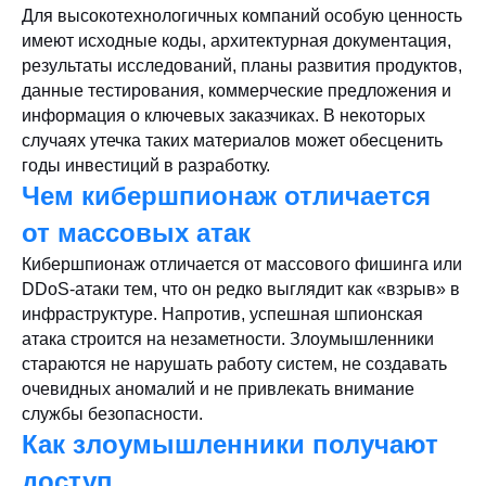
Для высокотехнологичных компаний особую ценность
имеют исходные коды, архитектурная документация,
результаты исследований, планы развития продуктов,
данные тестирования, коммерческие предложения и
информация о ключевых заказчиках. В некоторых
случаях утечка таких материалов может обесценить
годы инвестиций в разработку.
Чем кибершпионаж отличается
от массовых атак
Кибершпионаж отличается от массового фишинга или
DDoS-атаки тем, что он редко выглядит как «взрыв» в
инфраструктуре. Напротив, успешная шпионская
атака строится на незаметности. Злоумышленники
стараются не нарушать работу систем, не создавать
очевидных аномалий и не привлекать внимание
службы безопасности.
Как злоумышленники получают
доступ