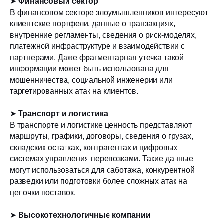
➤
Финансовый сектор
В финансовом секторе злоумышленников интересуют
клиентские портфели, данные о транзакциях,
внутренние регламенты, сведения о риск-моделях,
платежной инфраструктуре и взаимодействии с
партнерами. Даже фрагментарная утечка такой
информации может быть использована для
мошенничества, социальной инженерии или
таргетированных атак на клиентов.
➤
Транспорт и логистика
В транспорте и логистике ценность представляют
маршруты, графики, договоры, сведения о грузах,
складских остатках, контрагентах и цифровых
системах управления перевозками. Такие данные
могут использоваться для саботажа, конкурентной
разведки или подготовки более сложных атак на
цепочки поставок.
➤
Высокотехнологичные компании