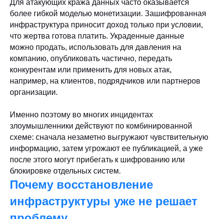
Для атакующих кража данных часто оказывается
более гибкой моделью монетизации. Зашифрованная
инфраструктура приносит доход только при условии,
что жертва готова платить. Украденные данные
можно продать, использовать для давления на
компанию, опубликовать частично, передать
конкурентам или применить для новых атак,
например, на клиентов, подрядчиков или партнеров
организации.
Именно поэтому во многих инцидентах
злоумышленники действуют по комбинированной
схеме: сначала незаметно выгружают чувствительную
информацию, затем угрожают ее публикацией, а уже
после этого могут прибегать к шифрованию или
блокировке отдельных систем.
Почему восстановление
инфраструктуры уже не решает
проблему