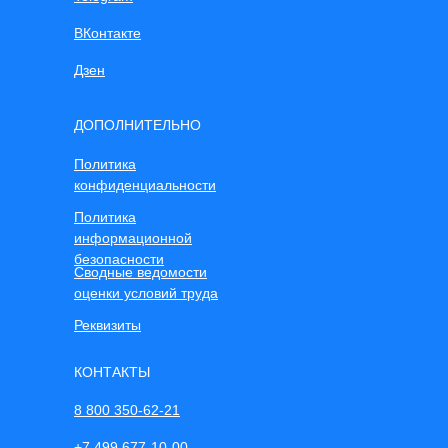
ВКонтакте
Дзен
ДОПОЛНИТЕЛЬНО
Политика
конфиденциальности
Политика
информационной
безопасности
Сводные ведомости
оценки условий труда
Реквизиты
КОНТАКТЫ
8 800 350-62-21
+7 499 677-10-00