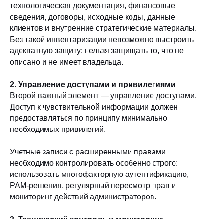
технологическая документация, финансовые
сведения, договоры, исходные коды, данные
клиентов и внутренние стратегические материалы.
Без такой инвентаризации невозможно выстроить
адекватную защиту: нельзя защищать то, что не
описано и не имеет владельца.
2. Управление доступами и привилегиями
Второй важный элемент — управление доступами.
Доступ к чувствительной информации должен
предоставляться по принципу минимально
необходимых привилегий.
Учетные записи с расширенными правами
необходимо контролировать особенно строго:
использовать многофакторную аутентификацию,
PAM-решения, регулярный пересмотр прав и
мониторинг действий администраторов.