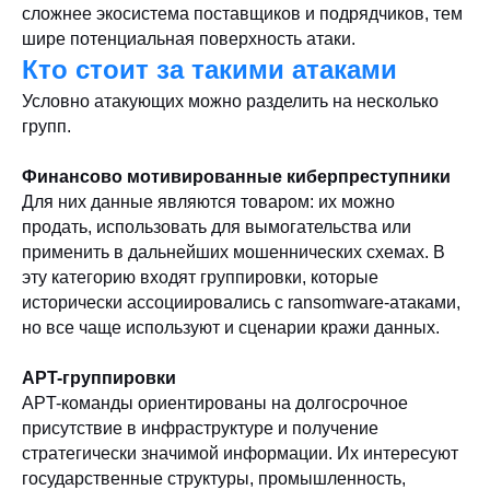
сложнее экосистема поставщиков и подрядчиков, тем
шире потенциальная поверхность атаки.
Кто стоит за такими атаками
Условно атакующих можно разделить на несколько
групп.
Финансово мотивированные киберпреступники
Для них данные являются товаром: их можно
продать, использовать для вымогательства или
применить в дальнейших мошеннических схемах. В
эту категорию входят группировки, которые
исторически ассоциировались с ransomware-атаками,
но все чаще используют и сценарии кражи данных.
APT-группировки
APT-команды ориентированы на долгосрочное
присутствие в инфраструктуре и получение
стратегически значимой информации. Их интересуют
государственные структуры, промышленность,