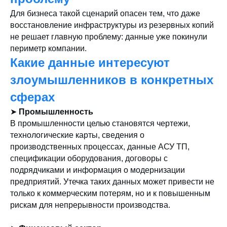
Для бизнеса такой сценарий опасен тем, что даже
восстановление инфраструктуры из резервных копий
не решает главную проблему: данные уже покинули
периметр компании.
Какие данные интересуют
злоумышленников в конкретных
сферах
➤
Промышленность
В промышленности целью становятся чертежи,
технологические карты, сведения о
производственных процессах, данные АСУ ТП,
спецификации оборудования, договоры с
подрядчиками и информация о модернизации
предприятий. Утечка таких данных может привести не
только к коммерческим потерям, но и к повышенным
рискам для непрерывности производства.