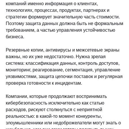
компаний именно информация о клиентах,
технологиях, процессах, продуктах, партнерах и
стратегии формирует значительную часть стоимости.
Поэтому защита данных должна быть не формальным
требованием, а частью управления устойчивостью
бизнеса.
Резервные копии, антивирусы и межсетевые экраны
важны, но их уже недостаточно. Нужна зрелая
система: классификация данных, контроль доступов,
мониторинг, реагирование, сегментация, управление
уязвимостями, защита цепочки поставок и регулярная
проверка готовности к инцидентам.
Компании, которые продолжают воспринимать
кибербезопасность исключительно как статью
расходов, рискуют столкнуться с неприятной
реальностью: в какой-то момент конкуренты,
злоумышленники или недоброжелатели могут знать о