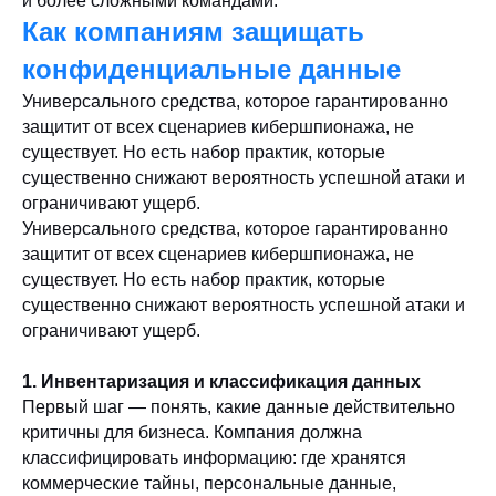
и более сложными командами.
Как компаниям защищать
конфиденциальные данные
Универсального средства, которое гарантированно
защитит от всех сценариев кибершпионажа, не
существует. Но есть набор практик, которые
существенно снижают вероятность успешной атаки и
ограничивают ущерб.
Универсального средства, которое гарантированно
защитит от всех сценариев кибершпионажа, не
существует. Но есть набор практик, которые
существенно снижают вероятность успешной атаки и
ограничивают ущерб.
1. Инвентаризация и классификация данных
Первый шаг — понять, какие данные действительно
критичны для бизнеса. Компания должна
классифицировать информацию: где хранятся
коммерческие тайны, персональные данные,