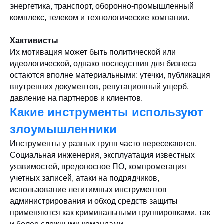
энергетика, транспорт, оборонно-промышленный
комплекс, телеком и технологические компании.
Хактивисты
Их мотивация может быть политической или
идеологической, однако последствия для бизнеса
остаются вполне материальными: утечки, публикация
внутренних документов, репутационный ущерб,
давление на партнеров и клиентов.
Какие инструменты используют
злоумышленники
Инструменты у разных групп часто пересекаются.
Социальная инженерия, эксплуатация известных
уязвимостей, вредоносное ПО, компрометация
учетных записей, атаки на подрядчиков,
использование легитимных инструментов
администрирования и обход средств защиты
применяются как криминальными группировками, так