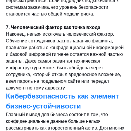
пересматриваться. Если подрядчик подключается к
системам заказчика, его уровень безопасности
становится частью общей модели риска.
7. Человеческий фактор как точка входа
Наконец, нельзя исключать человеческий фактор.
Обучение сотрудников распознаванию фишинга,
правилам работы с конфиденциальной информацией
и базовой цифровой гигиене остается важной частью
защиты. Даже самая развитая техническая
инфраструктура может быть обойдена через
сотрудника, который открыл вредоносное вложение,
ввел пароль на поддельном сайте или передал
документ не тому адресату.
Кибербезопасность как элемент
бизнес-устойчивости
Главный вывод для бизнеса состоит в том, что
конфиденциальные данные больше нельзя
рассматривать как второстепенный актив. Для многих