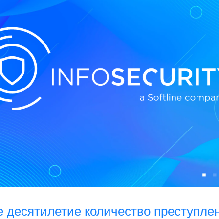
е десятилетие количество преступле