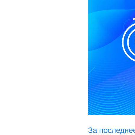
За последне