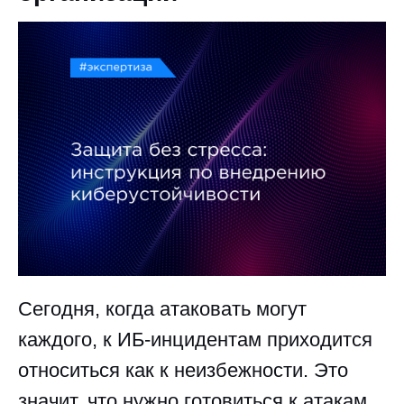
Сегодня, когда атаковать могут
каждого, к ИБ-инцидентам приходится
относиться как к неизбежности. Это
значит, что нужно готовиться к атакам