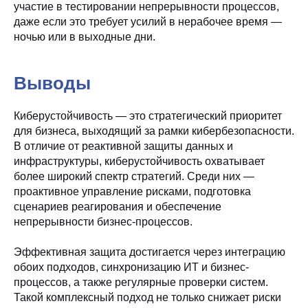
участие в тестировании непрерывности процессов,
даже если это требует усилий в нерабочее время —
ночью или в выходные дни.
Выводы
Киберустойчивость — это стратегический приоритет
для бизнеса, выходящий за рамки кибербезопасности.
В отличие от реактивной защиты данных и
инфраструктуры, киберустойчивость охватывает
более широкий спектр стратегий. Среди них —
проактивное управление рисками, подготовка
сценариев реагирования и обеспечение
непрерывности бизнес-процессов.
Эффективная защита достигается через интеграцию
обоих подходов, синхронизацию ИТ и бизнес-
процессов, а также регулярные проверки систем.
Такой комплексный подход не только снижает риски