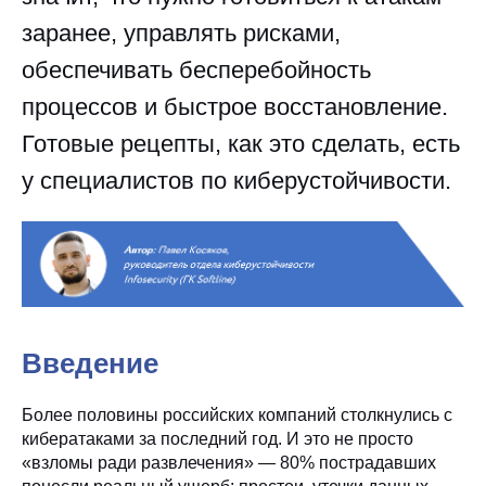
заранее, управлять рисками,
обеспечивать бесперебойность
процессов и быстрое восстановление.
Готовые рецепты, как это сделать, есть
у специалистов по киберустойчивости.
Введение
Более половины российских компаний столкнулись с
кибератаками за последний год. И это не просто
«взломы ради развлечения» — 80% пострадавших