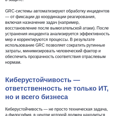
GRC-системы автоматизируют обработку инцидентов
— от фиксации до координации реагирования,
включая назначение задач (например,
восстановление после вымогательской атаки). После
устранения инцидента анализируется эффективность
мер и корректируются процессы. В результате
использование GRC позволяет сократить рутинные
затраты, минимизировать человеческий фактор и
обеспечить прозрачность соответствия отраслевым
нормам.
Киберустойчивость —
ответственность не только ИТ,
но и всего бизнеса
Киберустойчивость — не просто техническая задача,
а философия, в центре которой должен находиться