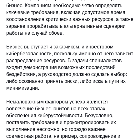
бизнес. Компаниям необходимо четко определять
ключевые требования, включая допустимое время
восстановления критически важных ресурсов, а также
заранее прорабатывать альтернативные сценарии
работы на случай сбоев.
Бизнес выступает и заказчиком, и инвестором
кибербезопасности, поскольку именно от него зависит
распределение ресурсов. В задачи специалистов
входит демонстрация возможных последствий
бездействия, а руководство должно сделать выбор:
либо осознанно принять риски, либо искать пути их
минимизации.
Немаловажным фактором успеха является
вовлечение бизнес-юнитов на всех этапах
обеспечения киберустойчивости. Безусловно,
поставить требования и проконтролировать их
выполнение несложно, но гораздо важнее
совместная работа, например, сопровождение и