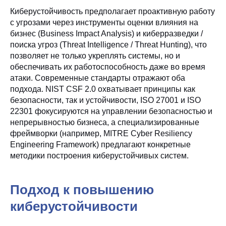
Киберустойчивость предполагает проактивную работу
с угрозами через инструменты оценки влияния на
бизнес (Business Impact Analysis) и киберразведки /
поиска угроз (Threat Intelligence / Threat Hunting), что
позволяет не только укреплять системы, но и
обеспечивать их работоспособность даже во время
атаки. Современные стандарты отражают оба
подхода. NIST CSF 2.0 охватывает принципы как
безопасности, так и устойчивости, ISO 27001 и ISO
22301 фокусируются на управлении безопасностью и
непрерывностью бизнеса, а специализированные
фреймворки (например, MITRE Cyber Resiliency
Engineering Framework) предлагают конкретные
методики построения киберустойчивых систем.
Подход к повышению
киберустойчивости