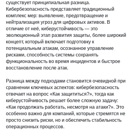
существует принципиальная разница.
Кибербезопасность представляет традиционный
комплекс мер: выявление, предотвращение и
нейтрализация угроз для цифровых активов. В
отличие от неё, киберустойчивость — это
эволюционный этап развития защиты, более широкий
концепт, который включает подготовку к
потенциальным атакам, осознанное управление
рисками, способность системы сохранять
функциональность во время инцидентов и быстрое
восстановление после атак.
Разница между подходами становится очевидной при
сравнении ключевых аспектов: кибербезопасность
отвечает на вопрос «Как защититься?», тогда как
киберустойчивость решает более сложную задачу:
«Как продолжать работать, несмотря на атаки?». Это
особенно важно для компаний, которые стремятся не
просто снизить риски, но и обеспечить стабильность
операционных процессов.