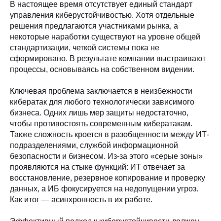
В настоящее время отсутствует единый стандарт
управления киберустойчивостью. Хотя отдельные
решения предлагаются участниками рынка, а
некоторые наработки существуют на уровне общей
стандартизации, четкой системы пока не
сформировано. В результате компании выстраивают
процессы, основываясь на собственном видении.
Ключевая проблема заключается в неизбежности
кибератак для любого технологически зависимого
бизнеса. Одних лишь мер защиты недостаточно,
чтобы противостоять современным кибератакам.
Также сложность кроется в разобщенности между ИТ-
подразделениями, службой информационной
безопасности и бизнесом. Из-за этого «серые зоны»
проявляются на стыке функций: ИТ отвечает за
восстановление, резервное копирование и проверку
данных, а ИБ фокусируется на недопущении угроз.
Как итог — асинхронность в их работе.