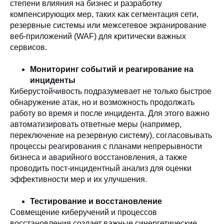
степени влияния на бизнес и разработку
компенсирующих мер, таких как сегментация сети,
резервные системы или межсетевое экранирование
веб-приложений (WAF) для критически важных
сервисов.
Мониторинг событий и реагирование на
инциденты
Киберустойчивость подразумевает не только быстрое
обнаружение атак, но и возможность продолжать
работу во время и после инцидента. Для этого важно
автоматизировать ответные меры (например,
переключение на резервную систему), согласовывать
процессы реагирования с планами непрерывности
бизнеса и аварийного восстановления, а также
проводить пост-инцидентный анализ для оценки
эффективности мер и их улучшения.
Тестирование и восстановление
Совмещение киберучений и процессов
восстановления создает важные синергетические