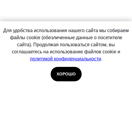
Для удобства использования нашего сайта мы собираем
файлы cookie (обезличенные данные о посетителе
сайта). Продолжая пользоваться сайтом, вы
соглашаетесь на использование файлов cookie и
политикой конфиденциальности
.
ХОРОШО