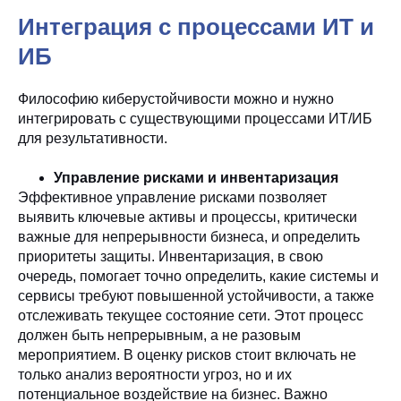
Интеграция с процессами ИТ и
ИБ
Философию киберустойчивости можно и нужно
интегрировать с существующими процессами ИТ/ИБ
для результативности.
Управление рисками и инвентаризация
Эффективное управление рисками позволяет
выявить ключевые активы и процессы, критически
важные для непрерывности бизнеса, и определить
приоритеты защиты. Инвентаризация, в свою
очередь, помогает точно определить, какие системы и
сервисы требуют повышенной устойчивости, а также
отслеживать текущее состояние сети. Этот процесс
должен быть непрерывным, а не разовым
мероприятием. В оценку рисков стоит включать не
только анализ вероятности угроз, но и их
потенциальное воздействие на бизнес. Важно