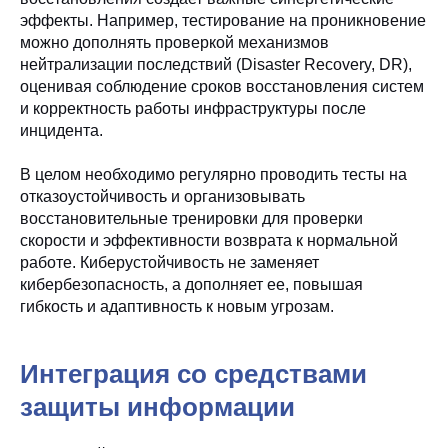
эффекты. Например, тестирование на проникновение
можно дополнять проверкой механизмов
нейтрализации последствий (Disaster Recovery, DR),
оценивая соблюдение сроков восстановления систем
и корректность работы инфраструктуры после
инцидента.
В целом необходимо регулярно проводить тесты на
отказоустойчивость и организовывать
восстановительные тренировки для проверки
скорости и эффективности возврата к нормальной
работе. Киберустойчивость не заменяет
кибербезопасность, а дополняет ее, повышая
гибкость и адаптивность к новым угрозам.
Интеграция со средствами
защиты информации