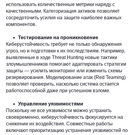
использовать количественные метрики наряду с
качественными. Категоризация активов позволяет
сосредоточить усилия на защите наиболее важных
компонентов.
Тестирование на проникновение
Киберустойчивость требует не только обнаружения
угроз, но и подготовки к их последствиям. Например,
выявленные в ходе Threat Hunting новые тактики
злоумышленников помогают адаптировать стратегии
защиты — усилить мониторинг или изменить схемы
резервирования. Моделирование атак (Red Teaming)
позволяет проверить, насколько система остается
работоспособной даже при успешном взломе.
Управление уязвимостями
Поскольку не все уязвимости можно устранить
своевременно, киберустойчивость фокусируется на
снижении их воздействия. Совместные работы
включают приоритизацию устранения уязвимостей по