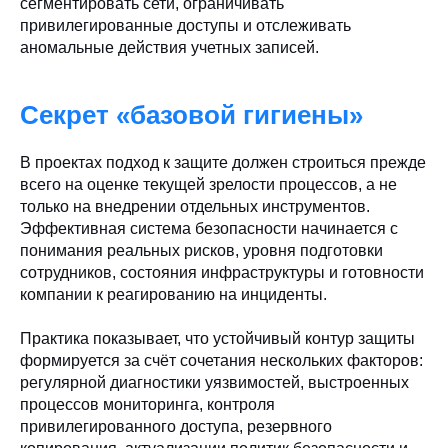
сегментировать сети, ограничивать
привилегированные доступы и отслеживать
аномальные действия учетных записей.
Секрет «базовой гигиены»
В проектах подход к защите должен строиться прежде
всего на оценке текущей зрелости процессов, а не
только на внедрении отдельных инструментов.
Эффективная система безопасности начинается с
понимания реальных рисков, уровня подготовки
сотрудников, состояния инфраструктуры и готовности
компании к реагированию на инциденты.
Практика показывает, что устойчивый контур защиты
формируется за счёт сочетания нескольких факторов:
регулярной диагностики уязвимостей, выстроенных
процессов мониторинга, контроля
привилегированного доступа, резервного