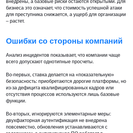
внедрены, а базовые риски остаются открытыми. Для
бизнеса это означает, что стоимость успешной атаки
для преступника снижается, а ущерб для организации
– растет.
Ошибки со стороны компаний
Анализ инцидентов показывает, что компании чаще
всего допускают однотипные просчеты.
Во-первых, ставка делается на «показательную»
безопасность: приобретаются дорогие платформы, но
из-за дефицита квалифицированных кадров или
отсутствия процессов используются лишь базовые
функции.
Во-вторых, игнорируются элементарные меры:
двухфакторная аутентификация не внедрена
повсеместно, обновления устанавливаются с