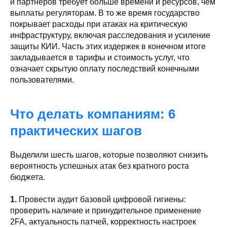
и партнеров требует больше времени и ресурсов, чем
выплаты регуляторам. В то же время государство
покрывает расходы при атаках на критическую
инфраструктуру, включая расследования и усиление
защиты КИИ. Часть этих издержек в конечном итоге
закладывается в тарифы и стоимость услуг, что
означает скрытую оплату последствий конечными
пользователями.
Что делать компаниям: 6
практических шагов
Выделили шесть шагов, которые позволяют снизить
вероятность успешных атак без кратного роста
бюджета.
1.
Провести аудит базовой цифровой гигиены:
проверить наличие и принудительное применение
2FA, актуальность патчей, корректность настроек