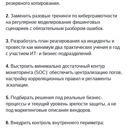
резервного копирования.
2.
Заменить разовые тренинги по киберграмотности
на регулярное моделирование фишинговых
сценариев с обязательным разбором ошибок.
3.
Разработать план реагирования на инциденты и
провести как минимум два практических учения в год
с участием ИТ- и бизнес-подразделений.
4.
Выстроить минимально достаточный контур
мониторинга (SOC): обеспечить централизацию логов,
настройку корреляционных правил и регламенты
эскалации.
5.
Подбирать решения под реальные бизнес-
процессы и текущий уровень зрелости защиты, а не
под маркетинговые описания вендоров.
6.
Внедрить контроль внутреннего периметра: