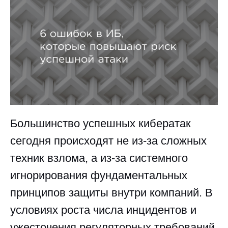
Большинство успешных кибератак
сегодня происходят не из-за сложных
техник взлома, а из-за системного
игнорирования фундаментальных
принципов защиты внутри компаний. В
условиях роста числа инцидентов и
ужесточения регуляторных требований