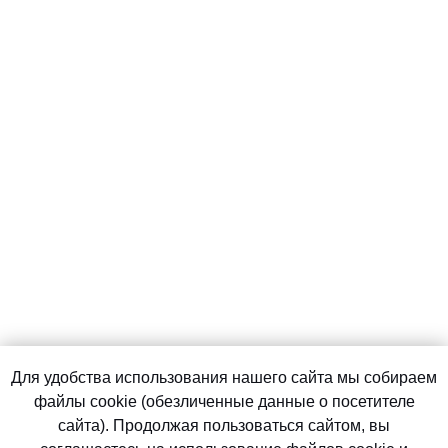
Для удобства использования нашего сайта мы собираем
файлы cookie (обезличенные данные о посетителе
сайта). Продолжая пользоваться сайтом, вы