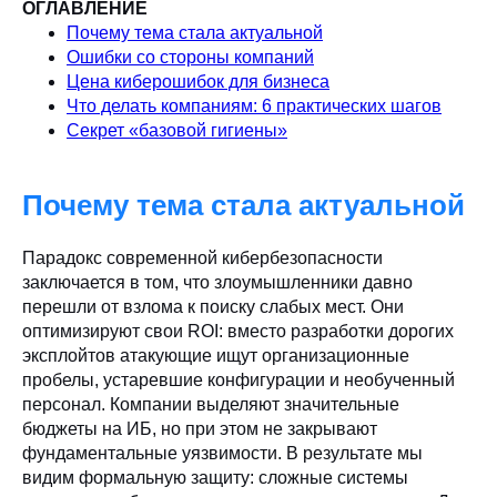
ОГЛАВЛЕНИЕ
Почему тема стала актуальной
Ошибки со стороны компаний
Цена киберошибок для бизнеса
Что делать компаниям: 6 практических шагов
Секрет «базовой гигиены»
Почему тема стала актуальной
Парадокс современной кибербезопасности
заключается в том, что злоумышленники давно
перешли от взлома к поиску слабых мест. Они
оптимизируют свои ROI: вместо разработки дорогих
эксплойтов атакующие ищут организационные
пробелы, устаревшие конфигурации и необученный
персонал. Компании выделяют значительные
бюджеты на ИБ, но при этом не закрывают
фундаментальные уязвимости. В результате мы
видим формальную защиту: сложные системы