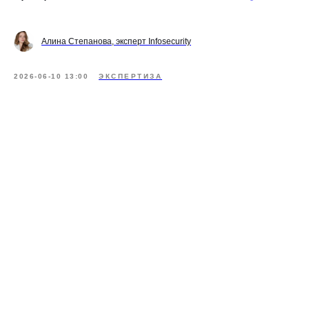
Алина Степанова, эксперт Infosecurity
2026-06-10 13:00
ЭКСПЕРТИЗА