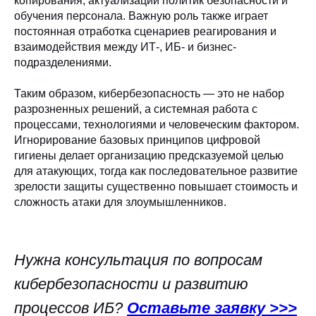
копирования, актуализации политик безопасности и
обучения персонала. Важную роль также играет
постоянная отработка сценариев реагирования и
взаимодействия между ИТ-, ИБ- и бизнес-
подразделениями.
Таким образом, кибербезопасность — это не набор
разрозненных решений, а системная работа с
процессами, технологиями и человеческим фактором.
Игнорирование базовых принципов цифровой
гигиены делает организацию предсказуемой целью
для атакующих, тогда как последовательное развитие
зрелости защиты существенно повышает стоимость и
сложность атаки для злоумышленников.
Нужна консультация по вопросам
кибербезопасности и развитию
процессов ИБ?
Оставьте заявку
>>>