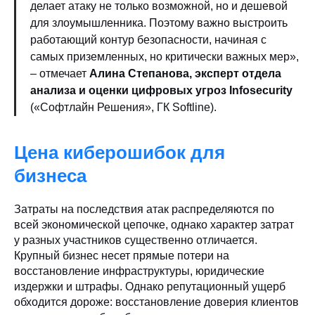
делает атаку не только возможной, но и дешевой
для злоумышленника. Поэтому важно выстроить
работающий контур безопасности, начиная с
самых приземленных, но критически важных мер»,
– отмечает
Алина Степанова, эксперт отдела
анализа и оценки цифровых угроз Infosecurity
(«Софтлайн Решения», ГК Softline).
Цена киберошибок для
бизнеса
Затраты на последствия атак распределяются по
всей экономической цепочке, однако характер затрат
у разных участников существенно отличается.
Крупный бизнес несет прямые потери на
восстановление инфраструктуры, юридические
издержки и штрафы. Однако репутационный ущерб
обходится дороже: восстановление доверия клиентов