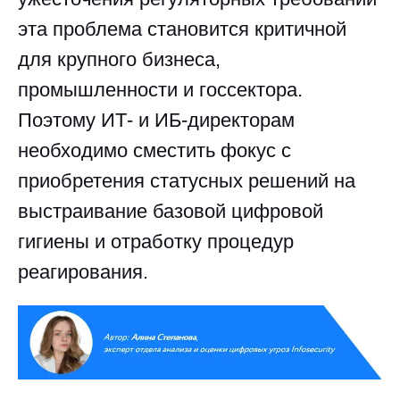
эта проблема становится критичной
для крупного бизнеса,
промышленности и госсектора.
Поэтому ИТ- и ИБ-директорам
необходимо сместить фокус с
приобретения статусных решений на
выстраивание базовой цифровой
гигиены и отработку процедур
реагирования.