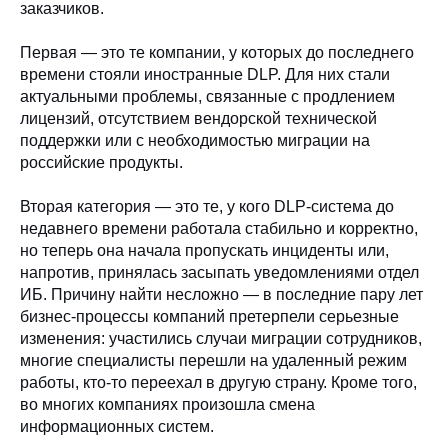
заказчиков.
Первая — это те компании, у которых до последнего
времени стояли иностранные DLP. Для них стали
актуальными проблемы, связанные с продлением
лицензий, отсутствием вендорской технической
поддержки или с необходимостью миграции на
российские продукты.
Вторая категория — это те, у кого DLP-система до
недавнего времени работала стабильно и корректно,
но теперь она начала пропускать инциденты или,
напротив, принялась засыпать уведомлениями отдел
ИБ. Причину найти несложно — в последние пару лет
бизнес-процессы компаний претерпели серьезные
изменения: участились случаи миграции сотрудников,
многие специалисты перешли на удаленный режим
работы, кто-то переехал в другую страну. Кроме того,
во многих компаниях произошла смена
информационных систем.