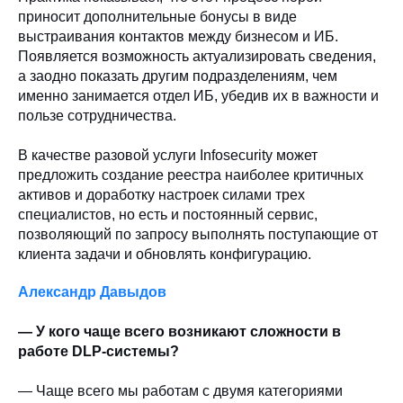
приносит дополнительные бонусы в виде
выстраивания контактов между бизнесом и ИБ.
Появляется возможность актуализировать сведения,
а заодно показать другим подразделениям, чем
именно занимается отдел ИБ, убедив их в важности и
пользе сотрудничества.
В качестве разовой услуги Infosecurity может
предложить создание реестра наиболее критичных
активов и доработку настроек силами трех
специалистов, но есть и постоянный сервис,
позволяющий по запросу выполнять поступающие от
клиента задачи и обновлять конфигурацию.
Александр Давыдов
— У кого чаще всего возникают сложности в
работе DLP-системы?
— Чаще всего мы работам с двумя категориями