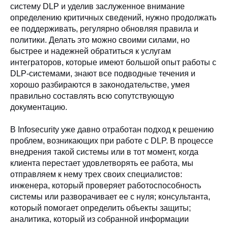
систему DLP и уделив заслуженное внимание
определению критичных сведений, нужно продолжать
ее поддерживать, регулярно обновляя правила и
политики. Делать это можно своими силами, но
быстрее и надежней обратиться к услугам
интеграторов, которые имеют большой опыт работы с
DLP-системами, знают все подводные течения и
хорошо разбираются в законодательстве, умея
правильно составлять всю сопутствующую
документацию.
В Infosecurity уже давно отработан подход к решению
проблем, возникающих при работе с DLP. В процессе
внедрения такой системы или в тот момент, когда
клиента перестает удовлетворять ее работа, мы
отправляем к нему трех своих специалистов:
инженера, который проверяет работоспособность
системы или разворачивает ее с нуля; консультанта,
который помогает определить объекты защиты;
аналитика, который из собранной информации