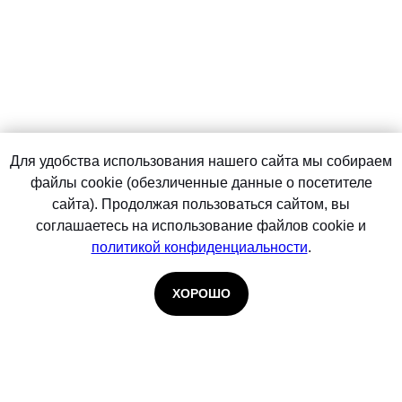
Для удобства использования нашего сайта мы собираем
файлы cookie (обезличенные данные о посетителе
сайта). Продолжая пользоваться сайтом, вы
соглашаетесь на использование файлов cookie и
политикой конфиденциальности
.
ХОРОШО