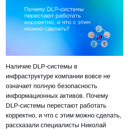
Наличие DLP-системы в
инфраструктуре компании вовсе не
означает полную безопасность
информационных активов. Почему
DLP-системы перестают работать
корректно, и что с этим можно сделать,
рассказали специалисты Николай