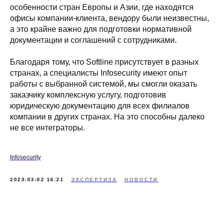
особенности стран Европы и Азии, где находятся
офисы компании-клиента, вендору были неизвестны,
а это крайне важно для подготовки нормативной
документации и соглашений с сотрудниками.
Благодаря тому, что Softline присутствует в разных
странах, а специалисты Infosecurity имеют опыт
работы с выбранной системой, мы смогли оказать
заказчику комплексную услугу, подготовив
юридическую документацию для всех филиалов
компании в других странах. На это способны далеко
не все интеграторы.
Infosecurity
2023-03-02 16:21
ЭКСПЕРТИЗА
НОВОСТИ