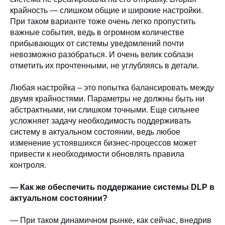
крайность — слишком общие и широкие настройки.
При таком варианте тоже очень легко пропустить
важные события, ведь в огромном количестве
прибывающих от системы уведомлений почти
невозможно разобраться. И очень велик соблазн
отметить их прочтенными, не углубляясь в детали.
Любая настройка – это попытка балансировать между
двумя крайностями. Параметры не должны быть ни
абстрактными, ни слишком точными. Еще сильнее
усложняет задачу необходимость поддерживать
систему в актуальном состоянии, ведь любое
изменение устоявшихся бизнес-процессов может
привести к необходимости обновлять правила
контроля.
— Как же обеспечить поддержание системы DLP в
актуальном состоянии?
— При таком динамичном рынке, как сейчас, внедрив