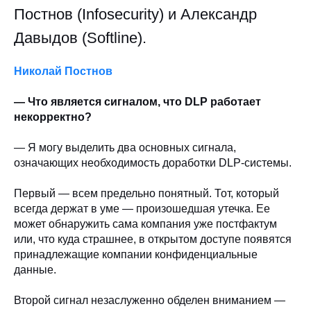
Постнов (Infosecurity) и Александр
Давыдов (Softline).
Николай Постнов
— Что является сигналом, что DLP работает
некорректно?
— Я могу выделить два основных сигнала,
означающих необходимость доработки DLP-системы.
Первый — всем предельно понятный. Тот, который
всегда держат в уме — произошедшая утечка. Ее
может обнаружить сама компания уже постфактум
или, что куда страшнее, в открытом доступе появятся
принадлежащие компании конфиденциальные
данные.
Второй сигнал незаслуженно обделен вниманием —