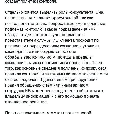
создает политики контроля.
Отдельно хочется выделить роль консультанта. Она,
на наш взгляд, является краеугольной, так как
позволяет ответить на вопрос, какие именно данные
подлежат контролю и какие подразделения ими
обладают. Для этого консультант вместе с
представителем службы ИБ клиента проходит по
различным подразделениям компании и уточняет,
какие данные ими создаются, как они
обрабатываются, как могут покидать пределы
компании в рамках сложившихся процессов. После
того, как основные сведения получены, фиксируются
правила контроля, и за каждым активом закрепляется
бизнес-владелец. В дальнейшем при нарушении
правил обращения с тем или иным активом,
сотрудник ИБ может непосредственно обратиться к
владельцу информации и с его помощью принять
взвешенное решение.
Практика показывает, что этот процесс порой