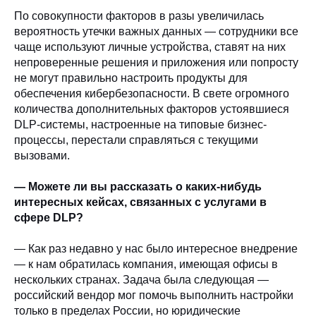
По совокупности факторов в разы увеличилась
вероятность утечки важных данных — сотрудники все
чаще используют личные устройства, ставят на них
непроверенные решения и приложения или попросту
не могут правильно настроить продукты для
обеспечения кибербезопасности. В свете огромного
количества дополнительных факторов устоявшиеся
DLP-системы, настроенные на типовые бизнес-
процессы, перестали справляться с текущими
вызовами.
— Можете ли вы рассказать о каких-нибудь
интересных кейсах, связанных с услугами в
сфере DLP?
— Как раз недавно у нас было интересное внедрение
— к нам обратилась компания, имеющая офисы в
нескольких странах. Задача была следующая —
российский вендор мог помочь выполнить настройки
только в пределах России, но юридические