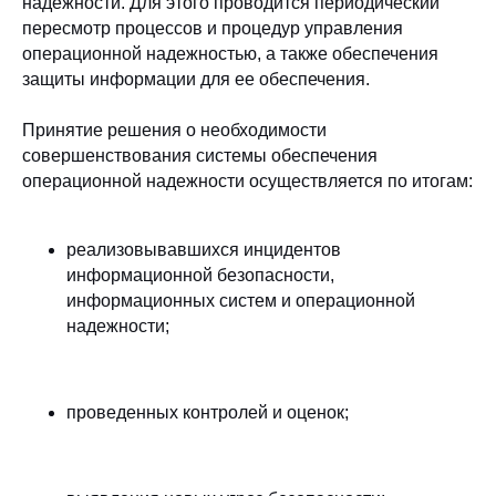
надежности. Для этого проводится периодический
пересмотр процессов и процедур управления
операционной надежностью, а также обеспечения
защиты информации для ее обеспечения.
Принятие решения о необходимости
совершенствования системы обеспечения
операционной надежности осуществляется по итогам:
реализовывавшихся инцидентов
информационной безопасности,
информационных систем и операционной
надежности;
проведенных контролей и оценок;