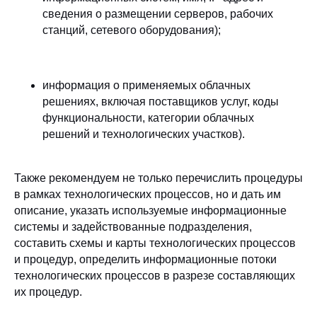
сведения о размещении серверов, рабочих
станций, сетевого оборудования);
информация о применяемых облачных
решениях, включая поставщиков услуг, коды
функциональности, категории облачных
решений и технологических участков).
Также рекомендуем не только перечислить процедуры
в рамках технологических процессов, но и дать им
описание, указать используемые информационные
системы и задействованные подразделения,
составить схемы и карты технологических процессов
и процедур, определить информационные потоки
технологических процессов в разрезе составляющих
их процедур.