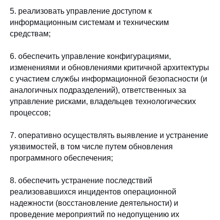
5. реализовать управление доступом к
информационным системам и техническим
средствам;
6. обеспечить управление конфигурациями,
изменениями и обновлениями критичной архитектуры
с участием службы информационной безопасности (и
аналогичных подразделений), ответственных за
управление рисками, владельцев технологических
процессов;
7. оперативно осуществлять выявление и устранение
уязвимостей, в том числе путем обновления
программного обеспечения;
8. обеспечить устранение последствий
реализовавшихся инцидентов операционной
надежности (восстановление деятельности) и
проведение мероприятий по недопущению их