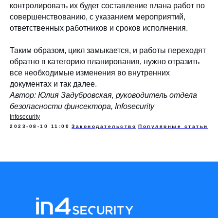
контролировать их будет составление плана работ по
совершенствованию, с указанием мероприятий,
ответственных работников и сроков исполнения.
Таким образом, цикл замыкается, и работы переходят
обратно в категорию планирования, нужно отразить
все необходимые изменения во внутренних
документах и так далее.
Автор: Юлия Задубровская, руководитель отдела
безопасности финсектора, Infosecurity
Infosecurity
2023-08-10 11:00
Законодательство
Популярные статьи