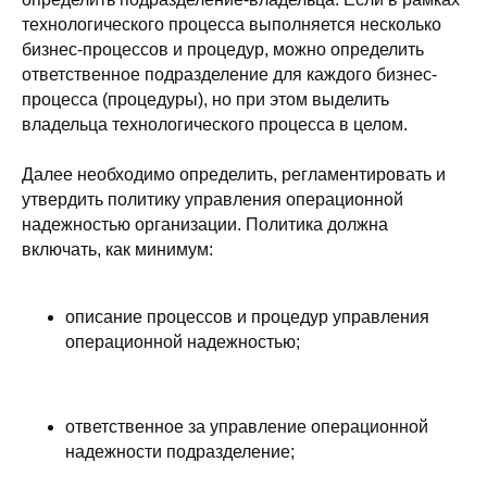
технологического процесса выполняется несколько
бизнес-процессов и процедур, можно определить
ответственное подразделение для каждого бизнес-
процесса (процедуры), но при этом выделить
владельца технологического процесса в целом.
Далее необходимо определить, регламентировать и
утвердить политику управления операционной
надежностью организации. Политика должна
включать, как минимум:
описание процессов и процедур управления
операционной надежностью;
ответственное за управление операционной
надежности подразделение;