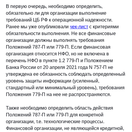
В первую очередь, необходимо определить,
обязательно ли для организации выполнение
требований ЦБ РФ к операционной надежности.
Ранее мы уже опубликовали
чек-лист
с критериями
обязательности выполнения. Не все финансовые
организации должны выполнять требования
Положений 787-П или 779-П. Если финансовая
организация относится НФО, но не включена в
перечень НФО в пункте 1.2 779-П и Положением
Банка России от 20 апреля 2021 года N 757-П не
утверждена ее обязанность соблюдать определенный
уровень защиты информации (усиленный,
стандартный или минимальный уровень), требования
Положения 779-П на нее не распространяются.
Также необходимо определить область действия
Положений 787-П или 779-П для конкретной
организации, т.е. технологические процессы.
Финансовой организации, не являющейся кредитной,