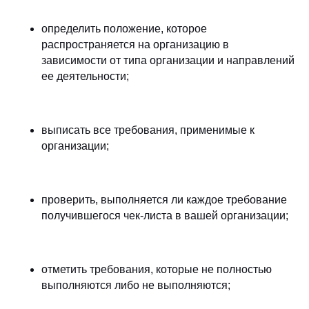
определить положение, которое
распространяется на организацию в
зависимости от типа организации и направлений
ее деятельности;
выписать все требования, применимые к
организации;
проверить, выполняется ли каждое требование
получившегося чек-листа в вашей организации;
отметить требования, которые не полностью
выполняются либо не выполняются;