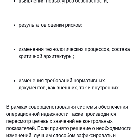
выявления новых угроз безопасности;
результатов оценки рисков;
изменения технологических процессов, состава
критичной архитектуры;
изменения требований нормативных
документов, как внешних, так и внутренних.
В рамках совершенствования системы обеспечения
операционной надежности также производится
пересмотр целевых значений ее контрольных
показателей. Если принято решение о необходимости
изменений, лучшим способом зафиксировать и