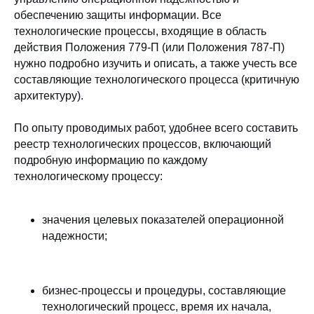
обеспечению защиты информации. Все
технологические процессы, входящие в область
действия Положения 779-П (или Положения 787-П)
нужно подробно изучить и описать, а также учесть все
составляющие технологического процесса (критичную
архитектуру).
По опыту проводимых работ, удобнее всего составить
реестр технологических процессов, включающий
подробную информацию по каждому
технологическому процессу:
значения целевых показателей операционной
надежности;
бизнес-процессы и процедуры, составляющие
технологический процесс, время их начала,