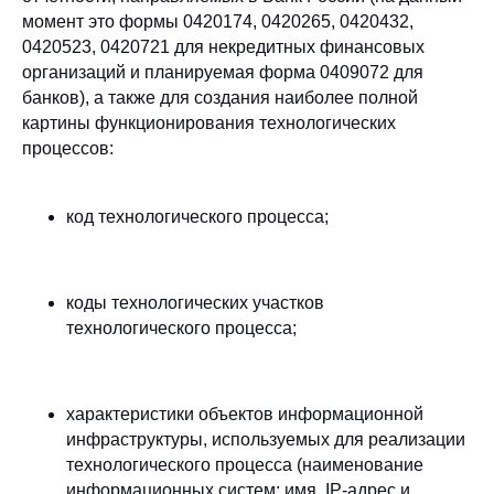
момент это формы 0420174, 0420265, 0420432,
0420523, 0420721 для некредитных финансовых
организаций и планируемая форма 0409072 для
банков), а также для создания наиболее полной
картины функционирования технологических
процессов:
код технологического процесса;
коды технологических участков
технологического процесса;
характеристики объектов информационной
инфраструктуры, используемых для реализации
технологического процесса (наименование
информационных систем; имя, IP-адрес и