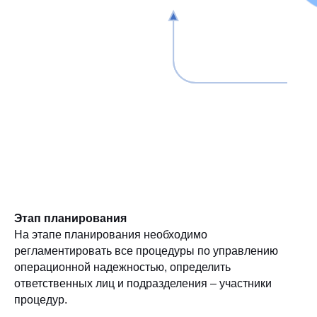
Этап планирования
На этапе планирования
необходимо
регламентировать все процедуры по управлению
операционной надежностью, определить
ответственных лиц и подразделения – участники
процедур.