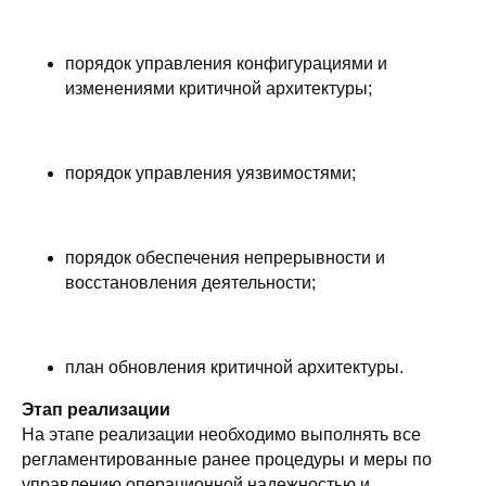
порядок управления конфигурациями и
изменениями критичной архитектуры;
порядок управления уязвимостями;
порядок обеспечения непрерывности и
восстановления деятельности;
план обновления критичной архитектуры.
Этап реализации
На этапе реализации
необходимо выполнять все
регламентированные ранее процедуры и меры по
управлению операционной надежностью и