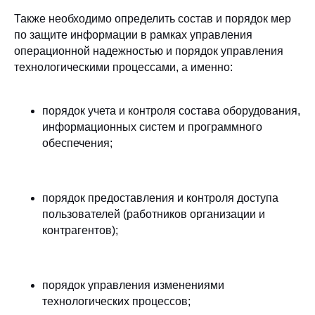
Также необходимо определить состав и порядок мер
по защите информации в рамках управления
операционной надежностью и порядок управления
технологическими процессами, а именно:
порядок учета и контроля состава оборудования,
информационных систем и программного
обеспечения;
порядок предоставления и контроля доступа
пользователей (работников организации и
контрагентов);
порядок управления изменениями
технологических процессов;