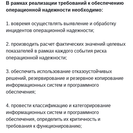
В рамках реализации требований к обеспечению
операционной надежности необходимо:
1. вовремя осуществлять выявление и обработку
инцидентов операционной надежности;
2. производить расчет фактических значений целевых
показателей в рамках каждого события риска
операционной надежности;
3. обеспечить использование отказоустойчивых
решений, резервирование и резервное копирование
информационных систем и программного
обеспечения;
4. провести классификацию и категорирование
информационных систем и программного
обеспечения, определить их критичность и
требования к функционированию;