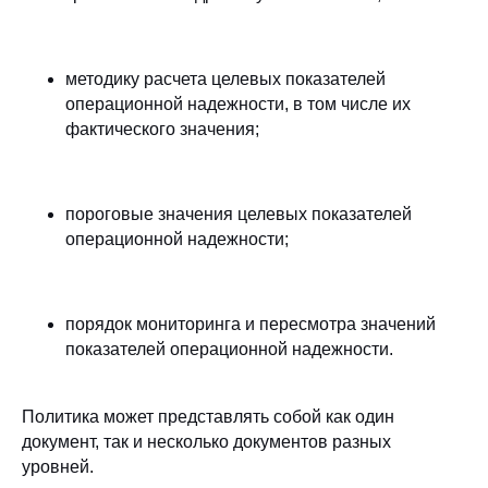
методику расчета целевых показателей
операционной надежности, в том числе их
фактического значения;
пороговые значения целевых показателей
операционной надежности;
порядок мониторинга и пересмотра значений
показателей операционной надежности.
Политика может представлять собой как один
документ, так и несколько документов разных
уровней.