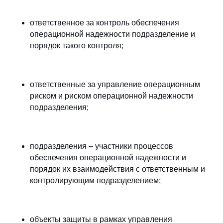
ответственное за контроль обеспечения
операционной надежности подразделение и
порядок такого контроля;
ответственные за управление операционным
риском и риском операционной надежности
подразделения;
подразделения – участники процессов
обеспечения операционной надежности и
порядок их взаимодействия с ответственным и
контролирующим подразделением;
объекты защиты в рамках управления