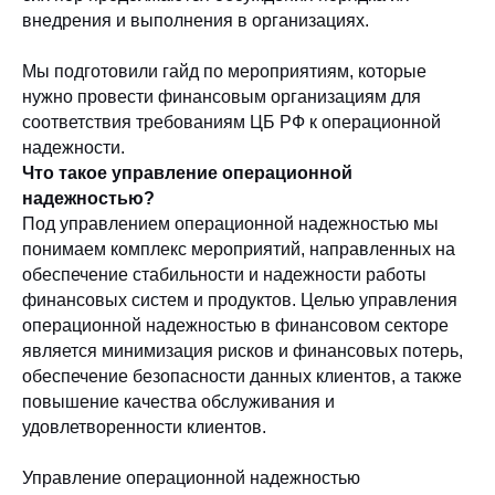
внедрения и выполнения в организациях.
Мы подготовили гайд по мероприятиям, которые
нужно провести финансовым организациям для
соответствия требованиям ЦБ РФ к операционной
надежности.
Что такое управление операционной
надежностью?
Под управлением операционной надежностью мы
понимаем комплекс мероприятий, направленных на
обеспечение стабильности и надежности работы
финансовых систем и продуктов. Целью управления
операционной надежностью в финансовом секторе
является минимизация рисков и финансовых потерь,
обеспечение безопасности данных клиентов, а также
повышение качества обслуживания и
удовлетворенности клиентов.
Управление операционной надежностью