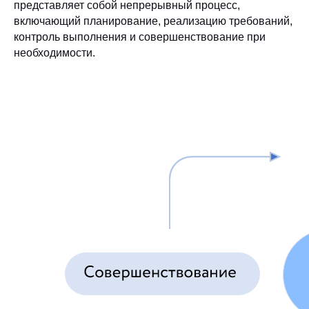
представляет собой непрерывный процесс,
включающий планирование, реализацию требований,
контроль выполнения и совершенствование при
необходимости.