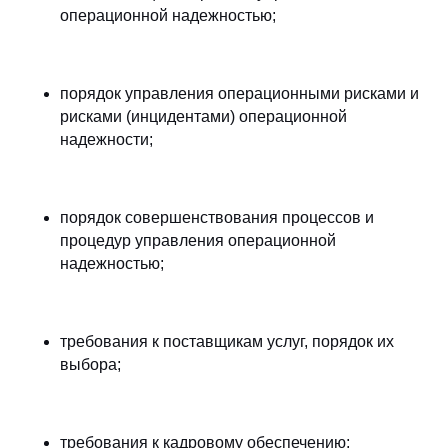
операционной надежностью;
порядок управления операционными рисками и
рисками (инцидентами) операционной
надежности;
порядок совершенствования процессов и
процедур управления операционной
надежностью;
требования к поставщикам услуг, порядок их
выбора;
требования к кадровому обеспечению;