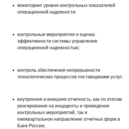
мониторинг уровня контрольных показателей
операционной надежности;
контрольные мероприятия и оценка
эффективности системы управления
операционной надежностью;
контроль обеспечения непрерывности
технологических процессов поставщиками услуг;
внутренняя и внешняя отчетность, как по итогам
реагирования на инциденты и проведения
контрольных мероприятий, так и
ежеквартальное направление отчетных форм в
Банк России;