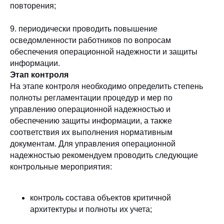
повторения;
9. периодически проводить повышение
осведомленности работников по вопросам
обеспечения операционной надежности и защиты
информации.
Этап контроля
На этапе контроля
необходимо определить степень
полноты регламентации процедур и мер по
управлению операционной надежностью и
обеспечению защиты информации, а также
соответствия их выполнения нормативным
документам. Для управления операционной
надежностью рекомендуем проводить следующие
контрольные мероприятия:
контроль состава объектов критичной
архитектуры и полноты их учета;