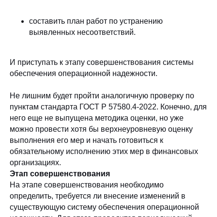
составить план работ по устранению
выявленных несоответствий.
И приступать к этапу совершенствования системы
обеспечения операционной надежности.
Не лишним будет пройти аналогичную проверку по
пунктам стандарта ГОСТ Р 57580.4-2022. Конечно, для
него еще не выпущена методика оценки, но уже
можно провести хотя бы верхнеуровневую оценку
выполнения его мер и начать готовиться к
обязательному исполнению этих мер в финансовых
организациях.
Этап совершенствования
На этапе совершенствования необходимо
определить, требуется ли внесение изменений в
существующую систему обеспечения операционной