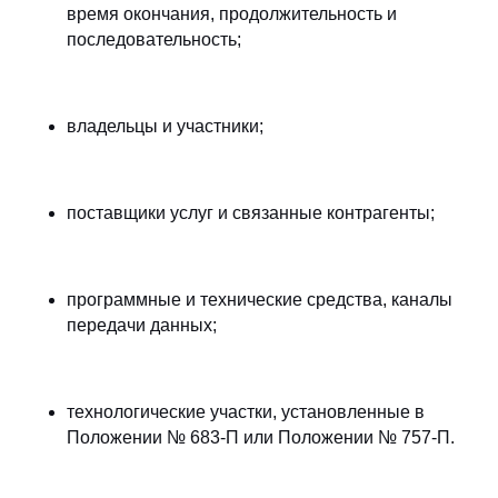
время окончания, продолжительность и
последовательность;
владельцы и участники;
поставщики услуг и связанные контрагенты;
программные и технические средства, каналы
передачи данных;
технологические участки, установленные в
Положении № 683-П или Положении № 757-П.