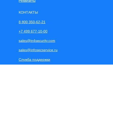
Реквизиты
КОНТАКТЫ
8 800 350-62-21
+7 499 677-10-00
sales@in4security.com
sales@infosecservice.ru
Служба поддержки