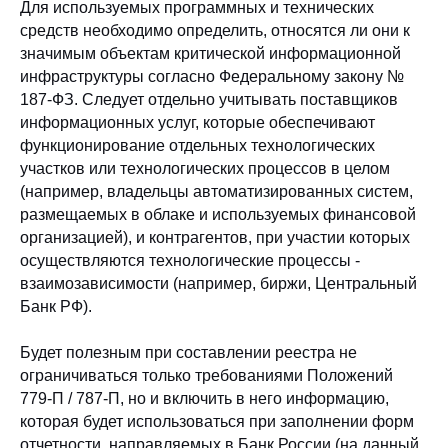
Для используемых программных и технических
средств необходимо определить, относятся ли они к
значимым объектам критической информационной
инфраструктуры согласно Федеральному закону №
187-ФЗ. Следует отдельно учитывать поставщиков
информационных услуг, которые обеспечивают
функционирование отдельных технологических
участков или технологических процессов в целом
(например, владельцы автоматизированных систем,
размещаемых в облаке и используемых финансовой
организацией), и контрагентов, при участии которых
осуществляются технологические процессы -
взаимозависимости (например, биржи, Центральный
Банк РФ).
Будет полезным при составлении реестра не
ограничиваться только требованиями Положений
779-П / 787-П, но и включить в него информацию,
которая будет использоваться при заполнении форм
отчетности, направляемых в Банк России (на данный