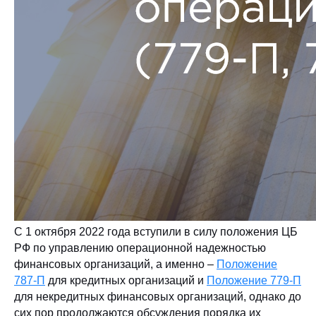
С 1 октября 2022 года вступили в силу положения ЦБ
РФ по управлению операционной надежностью
финансовых организаций, а именно –
Положение
787-П
для кредитных организаций и
Положение 779-П
для некредитных финансовых организаций, однако до
сих пор продолжаются обсуждения порядка их