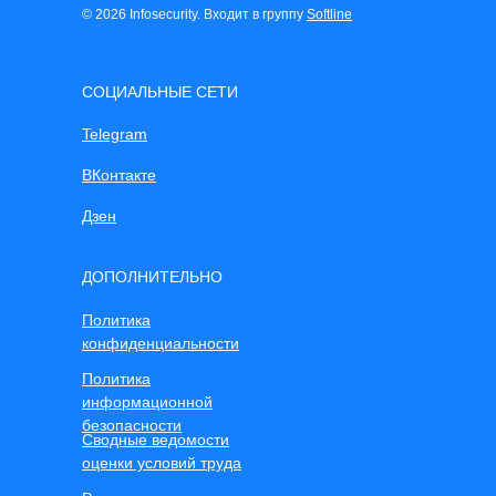
© 2026 Infosecurity. Входит в группу
Softline
СОЦИАЛЬНЫЕ СЕТИ
Telegram
ВКонтакте
Дзен
ДОПОЛНИТЕЛЬНО
Политика
конфиденциальности
Политика
информационной
безопасности
Сводные ведомости
оценки условий труда