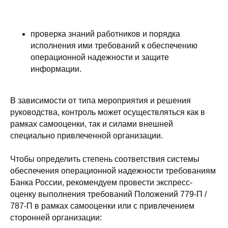
проверка знаний работников и порядка
исполнения ими требований к обеспечению
операционной надежности и защите
информации.
В зависимости от типа мероприятия и решения
руководства, контроль может осуществляться как в
рамках самооценки, так и силами внешней
специально привлеченной организации.
Чтобы определить степень соответствия системы
обеспечения операционной надежности требованиям
Банка России, рекомендуем провести экспресс-
оценку выполнения требований Положений 779-П /
787-П в рамках самооценки или с привлечением
сторонней организации: