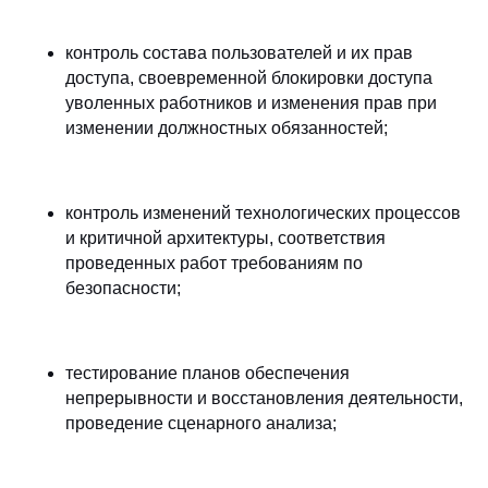
контроль состава пользователей и их прав
доступа, своевременной блокировки доступа
уволенных работников и изменения прав при
изменении должностных обязанностей;
контроль изменений технологических процессов
и критичной архитектуры, соответствия
проведенных работ требованиям по
безопасности;
тестирование планов обеспечения
непрерывности и восстановления деятельности,
проведение сценарного анализа;