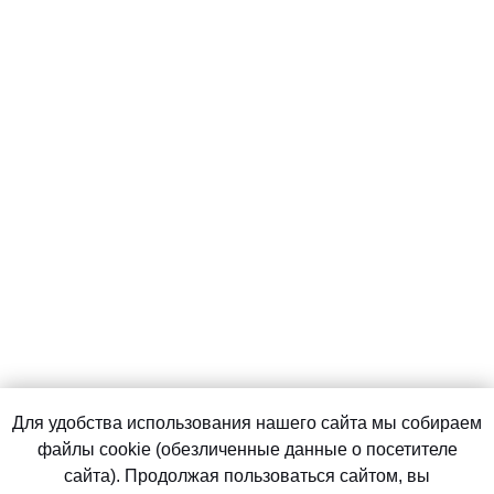
Для удобства использования нашего сайта мы собираем
файлы cookie (обезличенные данные о посетителе
сайта). Продолжая пользоваться сайтом, вы