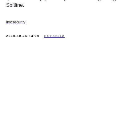
Softline.
Infosecurity
2020-10-26 13:20
НОВОСТИ