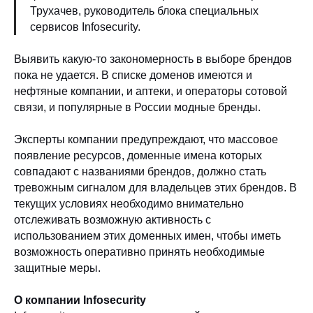
Трухачев, руководитель блока специальных
сервисов Infosecurity.
Выявить какую-то закономерность в выборе брендов
пока не удается. В списке доменов имеются и
нефтяные компании, и аптеки, и операторы сотовой
связи, и популярные в России модные бренды.
Эксперты компании предупреждают, что массовое
появление ресурсов, доменные имена которых
совпадают с названиями брендов, должно стать
тревожным сигналом для владельцев этих брендов. В
текущих условиях необходимо внимательно
отслеживать возможную активность с
использованием этих доменных имен, чтобы иметь
возможность оперативно принять необходимые
защитные меры.
О компании Infosecurity