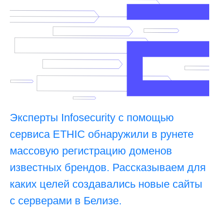
Эксперты Infosecurity с помощью
сервиса ETHIC обнаружили в рунете
массовую регистрацию доменов
известных брендов. Рассказываем для
каких целей создавались новые сайты
с серверами в Белизе.