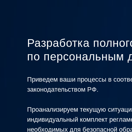
Разработка полног
по персональным 
Приведем ваши процессы в соотве
законодательством РФ.
Проанализируем текущую ситуаци
индивидуальный комплект регламе
необходимых для безопасной обр