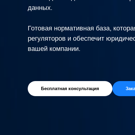
данных.
Готовая нормативная база, котора
регуляторов и обеспечит юридиче
вашей компании.
Бесплатная консультация
Зак